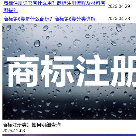
商标注册证书有什么用？商标注册流程及材料有
2026-04-29
哪些？
2026-04-28
商标第6类是什么商标？商标第6类分类详解
商标注册类别如何明细查询
2025-12-08