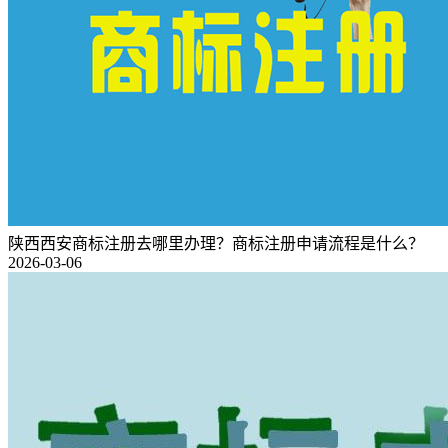
陕西西安商标注册去哪里办理？商标注册申请流程是什么？
2026-03-06