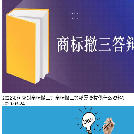
2022如何应对商标撤三？商标撤三答辩需要提供什么资料？
2026-03-24