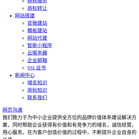
商标服务
商标转让
网站搭建
官微建站
模板建站
网站代建
智能小程序
云服务器
企业邮箱
SSL证书
新闻中心
域名知识
商标知识
联系我们
网页沟通
我们致力于为中小企业提供全方位的品牌价值体系建设解决方
案，同时帮助企业获得有价值和有竞争力的域名，诚信经营，
用心服务，在为客户创造价值的过程中，不断提升企业自身的