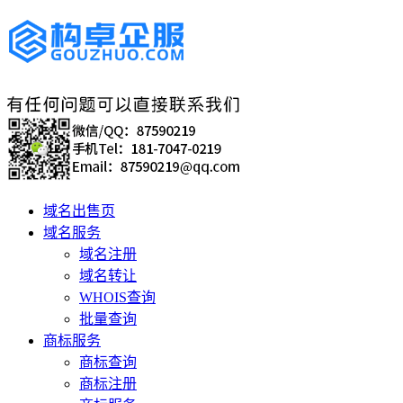
域名出售页
域名服务
域名注册
域名转让
WHOIS查询
批量查询
商标服务
商标查询
商标注册