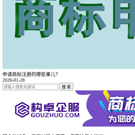
申请商标注册的哪些事儿？
2026-01-28