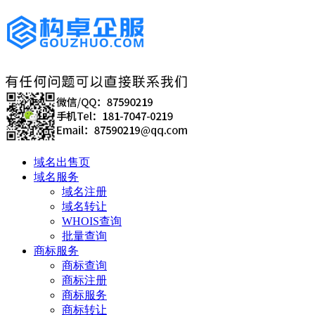
域名出售页
域名服务
域名注册
域名转让
WHOIS查询
批量查询
商标服务
商标查询
商标注册
商标服务
商标转让