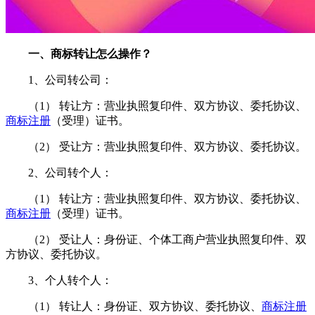
一、商标转让怎么操作？
1、公司转公司：
（1） 转让方：营业执照复印件、双方协议、委托协议、
商标注册
（受理）证书。
（2） 受让方：营业执照复印件、双方协议、委托协议。
2、公司转个人：
（1） 转让方：营业执照复印件、双方协议、委托协议、
商标注册
（受理）证书。
（2） 受让人：身份证、个体工商户营业执照复印件、双
方协议、委托协议。
3、个人转个人：
（1） 转让人：身份证、双方协议、委托协议、
商标注册