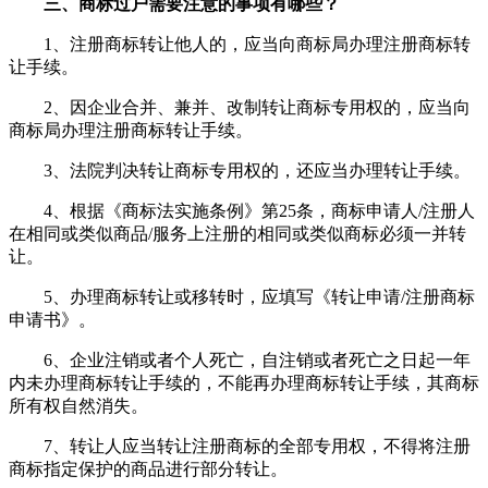
三、商标过户需要注意的事项有哪些？
1、注册商标转让他人的，应当向商标局办理注册商标转
让手续。
2、因企业合并、兼并、改制转让商标专用权的，应当向
商标局办理注册商标转让手续。
3、法院判决转让商标专用权的，还应当办理转让手续。
4、根据《商标法实施条例》第25条，商标申请人/注册人
在相同或类似商品/服务上注册的相同或类似商标必须一并转
让。
5、办理商标转让或移转时，应填写《转让申请/注册商标
申请书》。
6、企业注销或者个人死亡，自注销或者死亡之日起一年
内未办理商标转让手续的，不能再办理商标转让手续，其商标
所有权自然消失。
7、转让人应当转让注册商标的全部专用权，不得将注册
商标指定保护的商品进行部分转让。