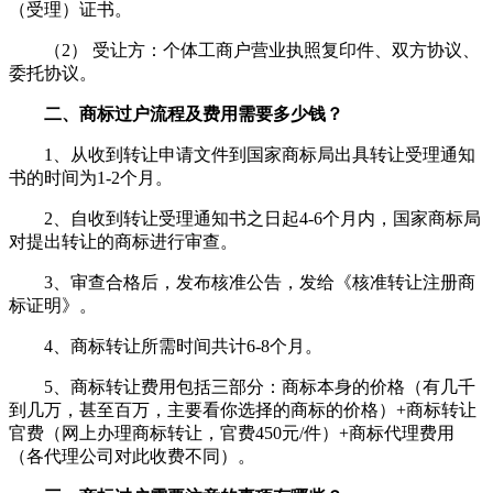
（受理）证书。
（2） 受让方：个体工商户营业执照复印件、双方协议、
委托协议。
二、商标过户流程及费用需要多少钱？
1、从收到转让申请文件到国家商标局出具转让受理通知
书的时间为1-2个月。
2、自收到转让受理通知书之日起4-6个月内，国家商标局
对提出转让的商标进行审查。
3、审查合格后，发布核准公告，发给《核准转让注册商
标证明》。
4、商标转让所需时间共计6-8个月。
5、商标转让费用包括三部分：商标本身的价格（有几千
到几万，甚至百万，主要看你选择的商标的价格）+商标转让
官费（网上办理商标转让，官费450元/件）+商标代理费用
（各代理公司对此收费不同）。