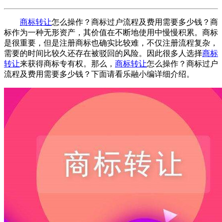
商标转让
怎么操作？商标过户流程及费用需要多少钱？商
标作为一种无形资产，其价值在不断地使用中慢慢积累。商标
是很重要，但是注册商标也确实比较难，不仅注册流程复杂，
需要的时间比较久还存在被驳回的风险。因此很多人选择
商标
转让
来获得商标专有权。那么，
商标转让
怎么操作？商标过户
流程及费用需要多少钱？下面请看乐融小编详细介绍。