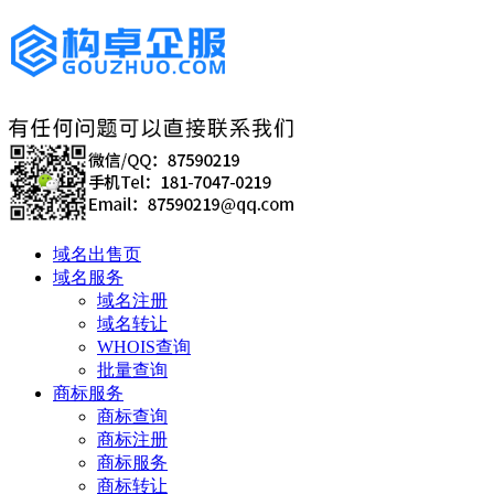
域名出售页
域名服务
域名注册
域名转让
WHOIS查询
批量查询
商标服务
商标查询
商标注册
商标服务
商标转让