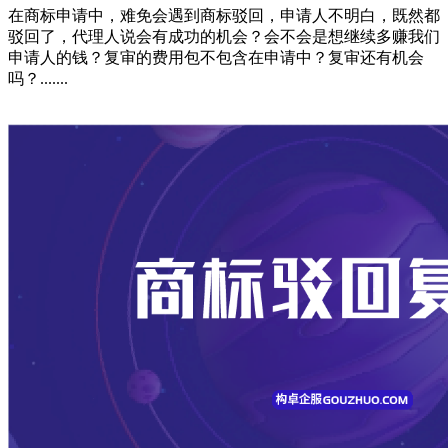
在商标申请中，难免会遇到商标驳回，申请人不明白，既然都
驳回了，代理人说会有成功的机会？会不会是想继续多赚我们
申请人的钱？复审的费用包不包含在申请中？复审还有机会
吗？.......