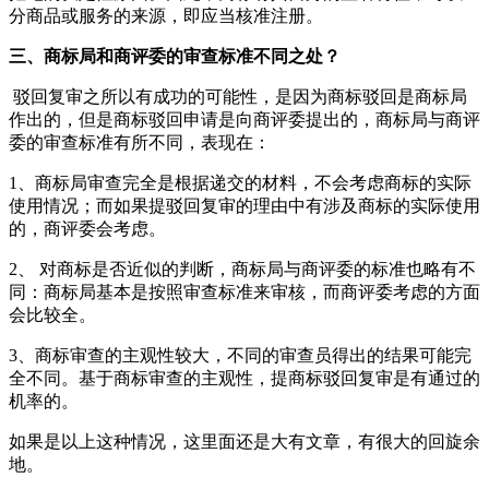
分商品或服务的来源，即应当核准注册。
三、商标局和商评委的审查标准不同之处？
驳回复审之所以有成功的可能性，是因为商标驳回是商标局
作出的，但是商标驳回申请是向商评委提出的，商标局与商评
委的审查标准有所不同，表现在：
1、商标局审查完全是根据递交的材料，不会考虑商标的实际
使用情况；而如果提驳回复审的理由中有涉及商标的实际使用
的，商评委会考虑。
2、 对商标是否近似的判断，商标局与商评委的标准也略有不
同：商标局基本是按照审查标准来审核，而商评委考虑的方面
会比较全。
3、商标审查的主观性较大，不同的审查员得出的结果可能完
全不同。基于商标审查的主观性，提商标驳回复审是有通过的
机率的。
如果是以上这种情况，这里面还是大有文章，有很大的回旋余
地。