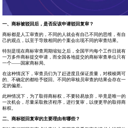
一、商标被驳回后，是否应该申请驳回复审？
商标都是人工审查的，不同的人就会有自己不同的思维，有自
己的观点，以至于导致相同的个案会出现不同的审查结果。
特别是现在商标审查周期缩短之后，全国平均每个工作日就有
一万多件商标提交申请，而全国各地提交的商标审查单位只有
一个——国家商标局。
在这种情况下，审查员们为了赶进度且保证质量，对模棱两可
的、不确定的都给予驳回。不同的审核员审查的结果会存在一
定的偏差。
此种情况下，为了取得商标权，不要轻易放弃，毕竟是唯一的
一次机会，尽量采取救济程序，进行复审，以便更早的取得商
标权。
二、商标驳回复审的主要理由有哪些？