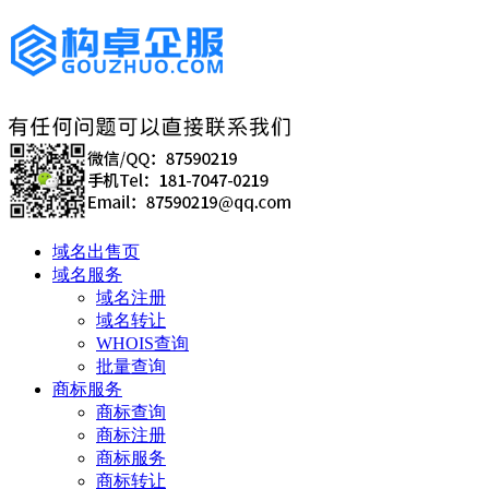
域名出售页
域名服务
域名注册
域名转让
WHOIS查询
批量查询
商标服务
商标查询
商标注册
商标服务
商标转让