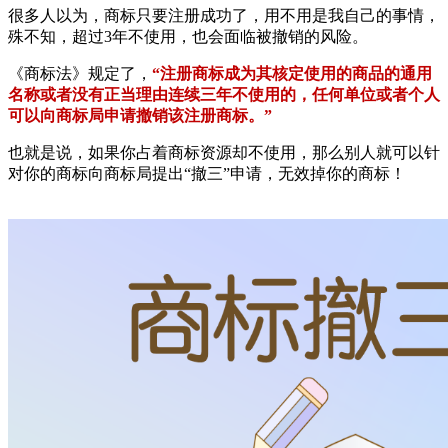
很多人以为，商标只要注册成功了，用不用是我自己的事情，
殊不知，超过3年不使用，也会面临被撤销的风险。
《商标法》规定了，
“注册商标成为其核定使用的商品的通用
名称或者没有正当理由连续三年不使用的，任何单位或者个人
可以向商标局申请撤销该注册商标。”
也就是说，如果你占着商标资源却不使用，那么别人就可以针
对你的商标向商标局提出“撤三”申请，无效掉你的商标！