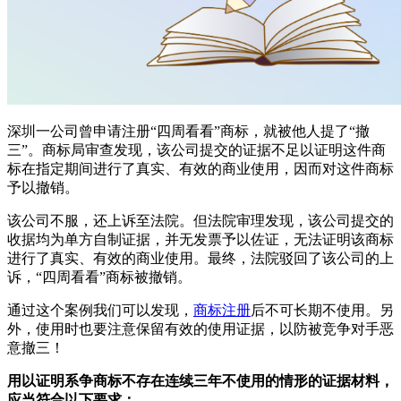
深圳一公司曾申请注册“四周看看”商标，就被他人提了“撤
三”。商标局审查发现，该公司提交的证据不足以证明这件商
标在指定期间进行了真实、有效的商业使用，因而对这件商标
予以撤销。
该公司不服，还上诉至法院。但法院审理发现，该公司提交的
收据均为单方自制证据，并无发票予以佐证，无法证明该商标
进行了真实、有效的商业使用。最终，法院驳回了该公司的上
诉，“四周看看”商标被撤销。
通过这个案例我们可以发现，
商标注册
后不可长期不使用。另
外，使用时也要注意保留有效的使用证据，以防被竞争对手恶
意撤三！
用以证明系争商标不存在连续三年不使用的情形的证据材料，
应当符合以下要求：