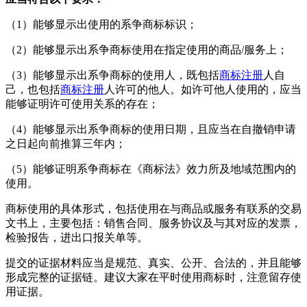
（1）能够显示出使用的系争商标标识；
（2）能够显示出系争商标使用在指定使用的商品/服务上；
（3）能够显示出系争商标的使用人，既包括
商标注册
人自
己，也包括
商标注册
人许可的他人。如许可他人使用的，应当
能够证明许可使用关系的存在；
（4）能够显示出系争商标的使用日期，且应当在自撤销申请
之日起向前推算三年内；
（5）能够证明系争商标在《商标法》效力所及地域范围内的
使用。
商标使用的具体形式，包括使用在与商品或服务有联系的交易
文书上，主要包括：销售合同、服务协议及与其对应的发票，
检验报告，进出口报关单等。
提交的证据材料应当是规范、真实、公开、合法的，并且能够
形成完整的证据链。建议大家在平时使用商标时，注意留存使
用证据。