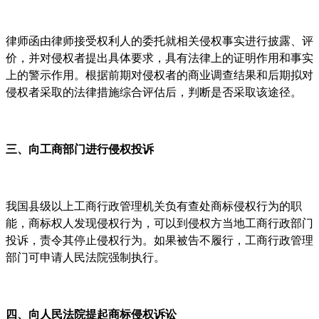
律师函由律师接受权利人的委托就相关侵权事实进行披露、评
价，并对侵权者提出具体要求，具有法律上的证明作用和事实
上的警示作用。根据前期对侵权者的商业调查结果和后期拟对
侵权者采取的法律措施综合评估后，判断是否采取该途径。
三、向工商部门进行侵权投诉
我国县级以上工商行政管理机关负有查处商标侵权行为的职
能，商标权人发现侵权行为，可以到侵权方当地工商行政部门
投诉，责令其停止侵权行为。如果被告不履行，工商行政管理
部门可申请人民法院强制执行。
四、向人民法院提起商标侵权诉讼