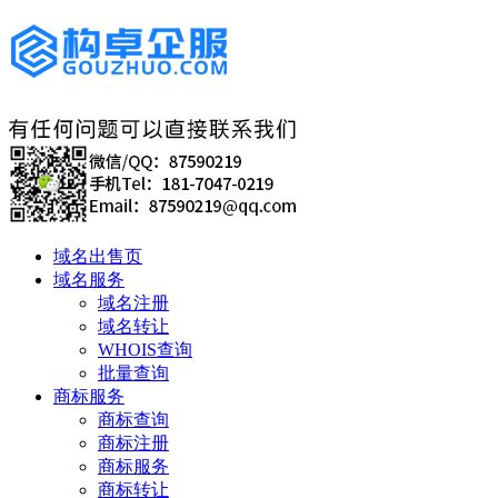
域名出售页
域名服务
域名注册
域名转让
WHOIS查询
批量查询
商标服务
商标查询
商标注册
商标服务
商标转让