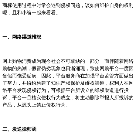
商标使用过程中时常会遇到侵权问题，该如何维护自身的权利
呢，且和小编一起来看看。
一、网络渠道维权
网上购物消费成为现今社会不可或缺的一部分，而伴随着网络
购物的热潮，假冒伪劣现象也日渐涌现，致使网购平台一度因
售假而饱受诟病。因此，平台服务商在加强平台监管方面做出
了努力，并纷纷构建了知识产权保护及维权渠道，权利人在网
络平台发现侵权行为，可根据平台所设立的维权渠道进行投
诉，平台一旦核实侵权行为成立，将主动删除举报人所投诉的
产品，从源头上禁止侵权行为。
二、发送律师函