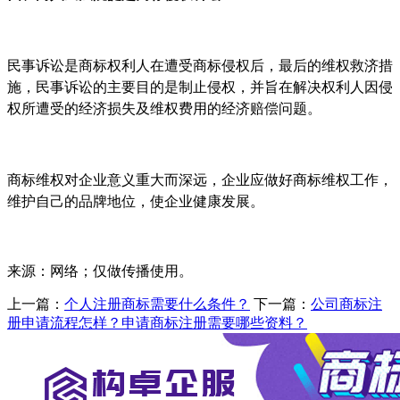
民事诉讼是商标权利人在遭受商标侵权后，最后的维权救济措
施，民事诉讼的主要目的是制止侵权，并旨在解决权利人因侵
权所遭受的经济损失及维权费用的经济赔偿问题。
商标维权对企业意义重大而深远，企业应做好商标维权工作，
维护自己的品牌地位，使企业健康发展。
来源：网络；仅做传播使用。
上一篇：
个人注册商标需要什么条件？
下一篇：
公司商标注
册申请流程怎样？申请商标注册需要哪些资料？