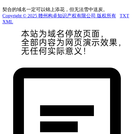
契合的域名一定可以锦上添花，但无法雪中送炭。
Copyright © 2025 赣州构卓知识产权有限公司 版权所有
TXT
XML