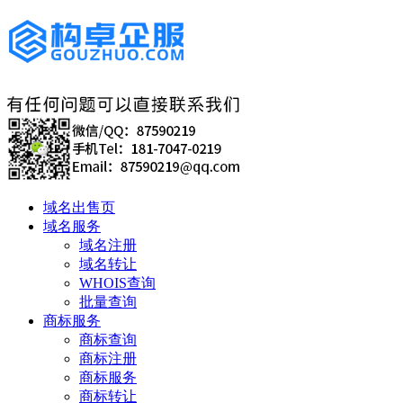
域名出售页
域名服务
域名注册
域名转让
WHOIS查询
批量查询
商标服务
商标查询
商标注册
商标服务
商标转让