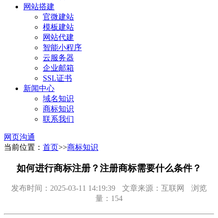
网站搭建
官微建站
模板建站
网站代建
智能小程序
云服务器
企业邮箱
SSL证书
新闻中心
域名知识
商标知识
联系我们
网页沟通
当前位置：
首页
>>
商标知识
如何进行商标注册？注册商标需要什么条件？
发布时间：2025-03-11 14:19:39
文章来源：互联网
浏览
量：154