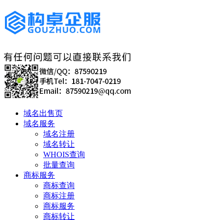
域名出售页
域名服务
域名注册
域名转让
WHOIS查询
批量查询
商标服务
商标查询
商标注册
商标服务
商标转让