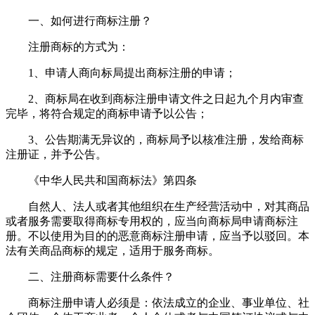
一、如何进行商标注册？
注册商标的方式为：
1、申请人商向标局提出商标注册的申请；
2、商标局在收到商标注册申请文件之日起九个月内审查
完毕，将符合规定的商标申请予以公告；
3、公告期满无异议的，商标局予以核准注册，发给商标
注册证，并予公告。
《中华人民共和国商标法》第四条
自然人、法人或者其他组织在生产经营活动中，对其商品
或者服务需要取得商标专用权的，应当向商标局申请商标注
册。不以使用为目的的恶意商标注册申请，应当予以驳回。本
法有关商品商标的规定，适用于服务商标。
二、注册商标需要什么条件？
商标注册申请人必须是：依法成立的企业、事业单位、社