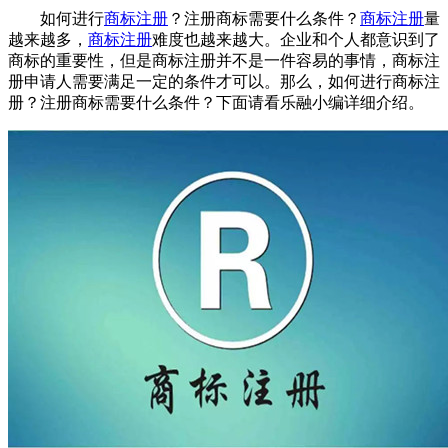
如何进行
商标注册
？注册商标需要什么条件？
商标注册
量
越来越多，
商标注册
难度也越来越大。企业和个人都意识到了
商标的重要性，但是商标注册并不是一件容易的事情，商标注
册申请人需要满足一定的条件才可以。那么，如何进行商标注
册？注册商标需要什么条件？下面请看乐融小编详细介绍。