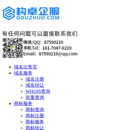
域名出售页
域名服务
域名注册
域名转让
WHOIS查询
批量查询
商标服务
商标查询
商标注册
商标服务
商标转让