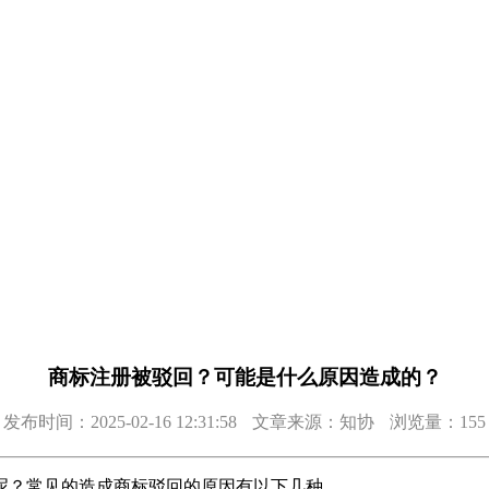
商标注册被驳回？可能是什么原因造成的？
发布时间：2025-02-16 12:31:58
文章来源：知协
浏览量：155
呢？常见的造成商标驳回的原因有以下几种。