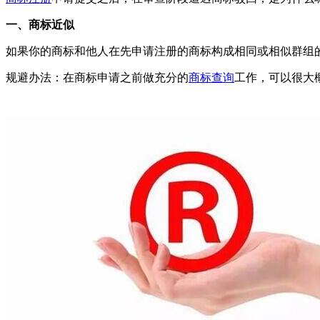
一、商标近似
如果你的商标和他人在先申请注册的商标构成相同或相似群组
规避办法：在商标申请之前做充分的
商标查询
工作，可以很大