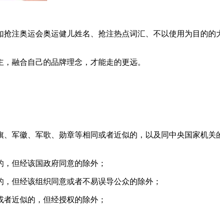
如抢注奥运会奥运健儿姓名、抢注热点词汇、不以使用为目的的
主，融合自己的品牌理念，才能走的更远。
旗、军徽、军歌、勋章等相同或者近似的，以及同中央国家机关
的，但经该国政府同意的除外；
的，但经该组织同意或者不易误导公众的除外；
或者近似的，但经授权的除外；