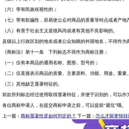
（六）带有民族歧视性的；
（七）带有欺骗性，容易使公众对商品的质量等特点或者产地
（八）有害于社会主义道德风尚或者有其他不良影响的。
县级以上行政区划的地名或者公众知晓的外国地名，不得作为
《商标法》第十一条 下列标志不得作为商标注册：
（一）仅有本商品的通用名称、图形、型号的；
（二）仅直接表示商品的质量、主要原料、功能、用途、重量
（三）其他缺乏显著特征的。
前款所列标志经过使用取得显著特征，并便于识别的，可以作
各位商标申请人，在提交商标申请之前，可以提前“避坑”哦。
上一篇：
商标显著性是如何判定的？
下一篇：
怎么才能更快转