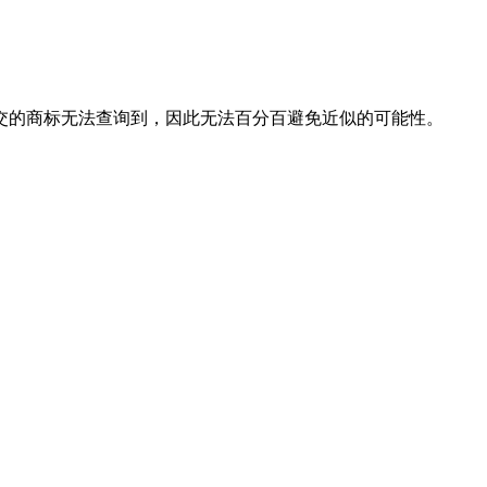
交的商标无法查询到，因此无法百分百避免近似的可能性。