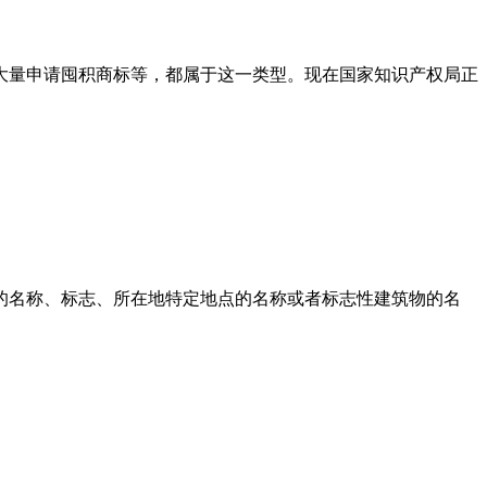
大量申请囤积商标等，都属于这一类型。现在国家知识产权局正
的名称、标志、所在地特定地点的名称或者标志性建筑物的名