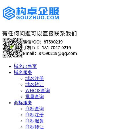
域名出售页
域名服务
域名注册
域名转让
WHOIS查询
批量查询
商标服务
商标查询
商标注册
商标服务
商标转让