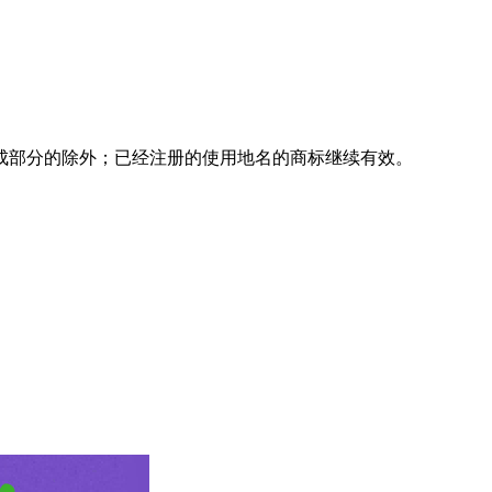
成部分的除外；已经注册的使用地名的商标继续有效。