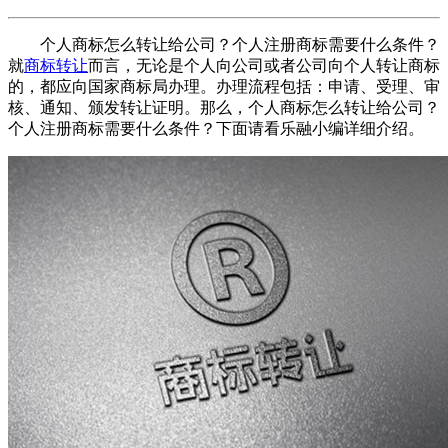
个人商标怎么转让给公司？个人注册商标需要什么条件？
就
商标转让
而言，无论是个人向公司或者公司向个人转让商标
的，都应向国家商标局办理。办理流程包括：申请、受理、审
核、通知、颁发转让证明。那么，个人商标怎么转让给公司？
个人注册商标需要什么条件？下面请看乐融小编详细介绍。