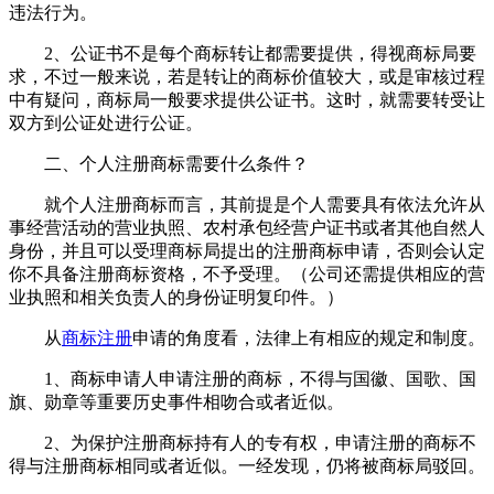
违法行为。
2、公证书不是每个商标转让都需要提供，得视商标局要
求，不过一般来说，若是转让的商标价值较大，或是审核过程
中有疑问，商标局一般要求提供公证书。这时，就需要转受让
双方到公证处进行公证。
二、个人注册商标需要什么条件？
就个人注册商标而言，其前提是个人需要具有依法允许从
事经营活动的营业执照、农村承包经营户证书或者其他自然人
身份，并且可以受理商标局提出的注册商标申请，否则会认定
你不具备注册商标资格，不予受理。（公司还需提供相应的营
业执照和相关负责人的身份证明复印件。）
从
商标注册
申请的角度看，法律上有相应的规定和制度。
1、商标申请人申请注册的商标，不得与国徽、国歌、国
旗、勋章等重要历史事件相吻合或者近似。
2、为保护注册商标持有人的专有权，申请注册的商标不
得与注册商标相同或者近似。一经发现，仍将被商标局驳回。