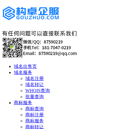
域名出售页
域名服务
域名注册
域名转让
WHOIS查询
批量查询
商标服务
商标查询
商标注册
商标服务
商标转让