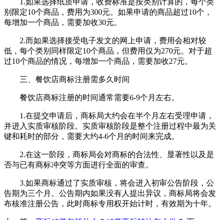
1.如果选择纸质申请，收费标准是按类别计算的，每个类
别限定10个商品，费用为300元。如果申请的商品超过10个，
每增加一个商品，需要加收30元。
2.而如果选择接受电子发文的网上申请，费用会相对较
低，每个类别同样限定10个商品，但费用仅为270元。对于超
过10个商品的情况，每增加一个商品，需要加收27元。
三、餐饮店商标注册需多久时间
餐饮店商标注册的时间通常需要6-9个月左右。
1.在提交申请后，商标局大约会在半个月左右受理申请，
并进入实质审核阶段。实质审核阶段是整个注册过程中最为关
键和耗时的部分，需要大约4-6个月的时间来完成。
2.在这一阶段，商标局会对商标的合法性、显著性以及是
否与已有商标冲突等方面进行全面的审查。
3.如果商标通过了实质审核，将会进入初审公告阶段，公
告期为三个月。公告期内如果没有人提出异议，商标局将会发
布核准注册公告，此时商标专用权开始计时，有效期为十年。