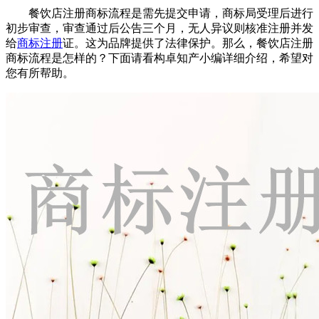
餐饮店注册商标流程是需先提交申请，商标局受理后进行
初步审查，审查通过后公告三个月，无人异议则核准注册并发
给
商标注册
证。这为品牌提供了法律保护。那么，餐饮店注册
商标流程是怎样的？下面请看构卓知产小编详细介绍，希望对
您有所帮助。