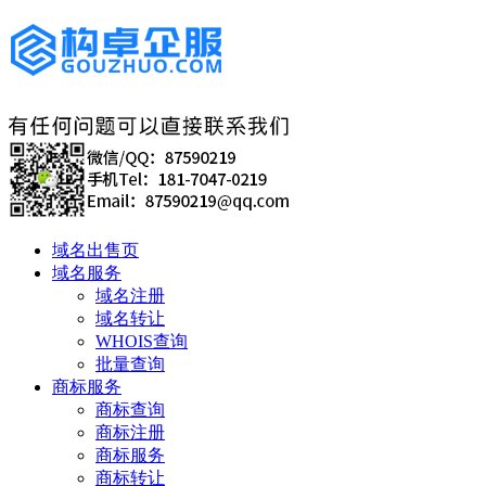
域名出售页
域名服务
域名注册
域名转让
WHOIS查询
批量查询
商标服务
商标查询
商标注册
商标服务
商标转让