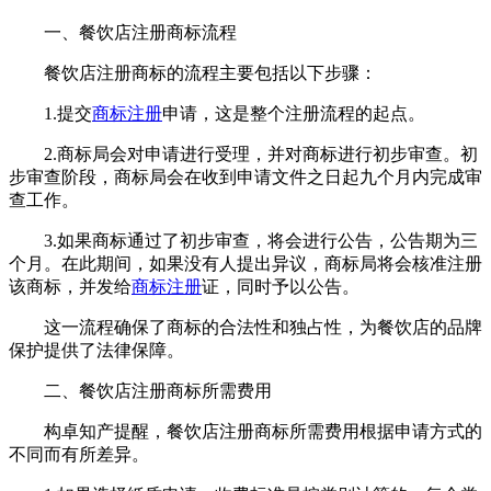
一、餐饮店注册商标流程
餐饮店注册商标的流程主要包括以下步骤：
1.提交
商标注册
申请，这是整个注册流程的起点。
2.商标局会对申请进行受理，并对商标进行初步审查。初
步审查阶段，商标局会在收到申请文件之日起九个月内完成审
查工作。
3.如果商标通过了初步审查，将会进行公告，公告期为三
个月。在此期间，如果没有人提出异议，商标局将会核准注册
该商标，并发给
商标注册
证，同时予以公告。
这一流程确保了商标的合法性和独占性，为餐饮店的品牌
保护提供了法律保障。
二、餐饮店注册商标所需费用
构卓知产提醒，餐饮店注册商标所需费用根据申请方式的
不同而有所差异。