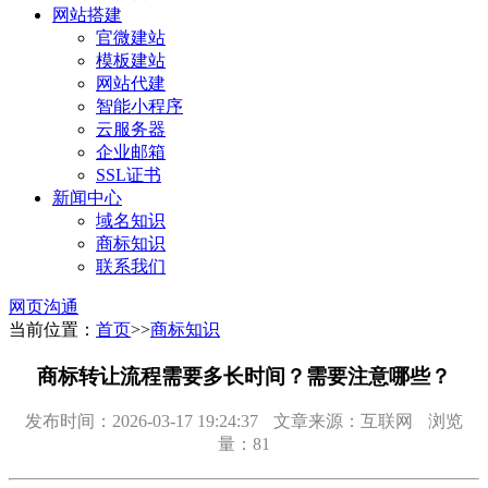
网站搭建
官微建站
模板建站
网站代建
智能小程序
云服务器
企业邮箱
SSL证书
新闻中心
域名知识
商标知识
联系我们
网页沟通
当前位置：
首页
>>
商标知识
商标转让流程需要多长时间？需要注意哪些？
发布时间：2026-03-17 19:24:37
文章来源：互联网
浏览
量：81