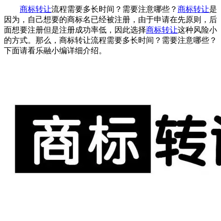
商标转让
流程需要多长时间？需要注意哪些？
商标转让
是
因为，自己想要的商标名已经被注册，由于申请在先原则，后
面想要注册但是注册成功率低，因此选择
商标转让
这种风险小
的方式。那么，商标转让流程需要多长时间？需要注意哪些？
下面请看乐融小编详细介绍。