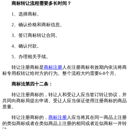
商标转让流程需要多长时间？
1、选择商标。
2、确认价格和商标信息。
3、签订商标转让合同。
4、确认付款。
5、办理相关手续。
转让注册商标是
商标注册
人在注册商标有效期内依法将商
标专用权转让给对方的行为。整个流程大约需要6-8个月。
商标法第四十二条：
转让注册商标的，转让人和受让人应当签订转让协议，并
共同向商标局提出申请。受让人应当保证使用注册商标的商品
质量。
转让注册商标的，
商标注册
人应当将其在同一商品上注册
的类似商标或者在类似商品上注册的相同或者近似商标一并转