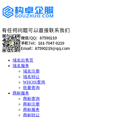
域名出售页
域名服务
域名注册
域名转让
WHOIS查询
批量查询
商标服务
商标查询
商标注册
商标服务
商标转让