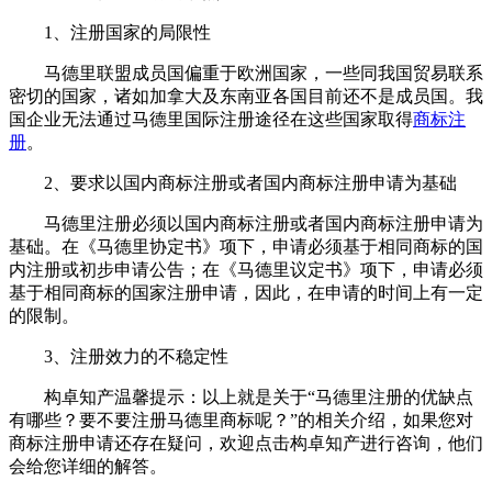
1、注册国家的局限性
马德里联盟成员国偏重于欧洲国家，一些同我国贸易联系
密切的国家，诸如加拿大及东南亚各国目前还不是成员国。我
国企业无法通过马德里国际注册途径在这些国家取得
商标注
册
。
2、要求以国内商标注册或者国内商标注册申请为基础
马德里注册必须以国内商标注册或者国内商标注册申请为
基础。在《马德里协定书》项下，申请必须基于相同商标的国
内注册或初步申请公告；在《马德里议定书》项下，申请必须
基于相同商标的国家注册申请，因此，在申请的时间上有一定
的限制。
3、注册效力的不稳定性
构卓知产温馨提示：以上就是关于“马德里注册的优缺点
有哪些？要不要注册马德里商标呢？”的相关介绍，如果您对
商标注册申请还存在疑问，欢迎点击构卓知产进行咨询，他们
会给您详细的解答。