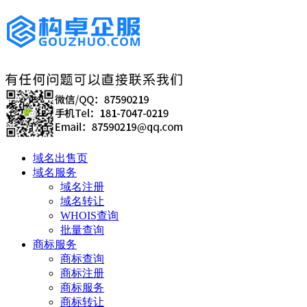
域名出售页
域名服务
域名注册
域名转让
WHOIS查询
批量查询
商标服务
商标查询
商标注册
商标服务
商标转让