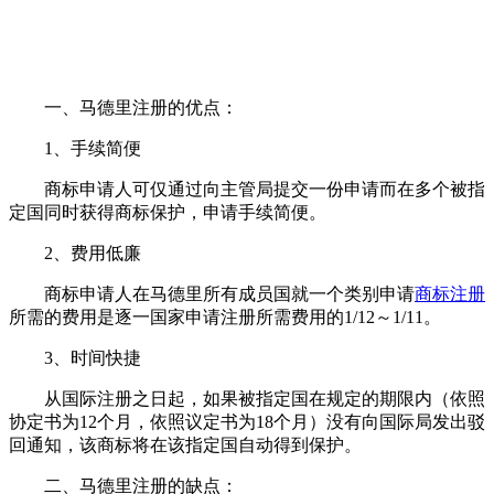
一、马德里注册的优点：
1、手续简便
商标申请人可仅通过向主管局提交一份申请而在多个被指
定国同时获得商标保护，申请手续简便。
2、费用低廉
商标申请人在马德里所有成员国就一个类别申请
商标注册
所需的费用是逐一国家申请注册所需费用的1/12～1/11。
3、时间快捷
从国际注册之日起，如果被指定国在规定的期限内（依照
协定书为12个月，依照议定书为18个月）没有向国际局发出驳
回通知，该商标将在该指定国自动得到保护。
二、马德里注册的缺点：