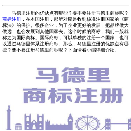
马德里注册的优缺点有哪些？要不要注册马德里商标呢？
商标注册
，在本国注册，那所对应是收到核准注册国家的《商
标法》的保护。很多企业，为了企业更好的发展，把品牌做大
做远，也会发展到其他国家去。这个时候的商标，我们一般就
称之为国际商标。国际商标，可以单独的注册一个国家，也可
以通过马德里体系注册商标。那么，马德里注册的优缺点有哪
些？要不要注册马德里商标呢？下面请看小编详细介绍。