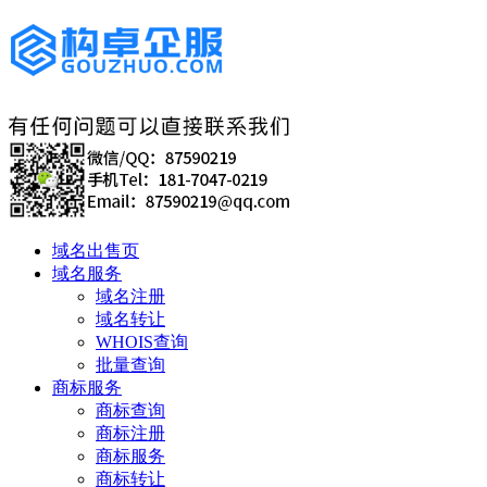
域名出售页
域名服务
域名注册
域名转让
WHOIS查询
批量查询
商标服务
商标查询
商标注册
商标服务
商标转让