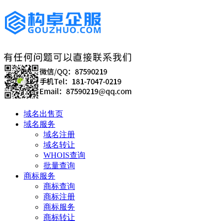
域名出售页
域名服务
域名注册
域名转让
WHOIS查询
批量查询
商标服务
商标查询
商标注册
商标服务
商标转让