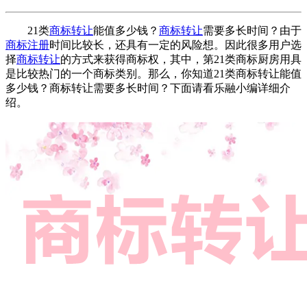
21类
商标转让
能值多少钱？
商标转让
需要多长时间？由于
商标注册
时间比较长，还具有一定的风险想。因此很多用户选
择
商标转让
的方式来获得商标权，其中，第21类商标厨房用具
是比较热门的一个商标类别。那么，你知道21类商标转让能值
多少钱？商标转让需要多长时间？下面请看乐融小编详细介
绍。