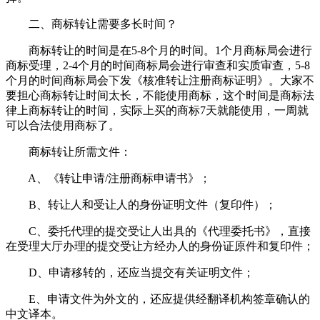
二、商标转让需要多长时间？
商标转让的时间是在5-8个月的时间。1个月商标局会进行
商标受理，2-4个月的时间商标局会进行审查和实质审查，5-8
个月的时间商标局会下发《核准转让注册商标证明》。大家不
要担心商标转让时间太长，不能使用商标，这个时间是商标法
律上商标转让的时间，实际上买的商标7天就能使用，一周就
可以合法使用商标了。
商标转让所需文件：
A、《转让申请/注册商标申请书》；
B、转让人和受让人的身份证明文件（复印件）；
C、委托代理的提交受让人出具的《代理委托书》，直接
在受理大厅办理的提交受让方经办人的身份证原件和复印件；
D、申请移转的，还应当提交有关证明文件；
E、申请文件为外文的，还应提供经翻译机构签章确认的
中文译本。