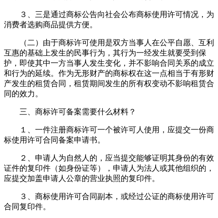
３、三是通过商标公告向社会公布商标使用许可情况，为
消费者选购商品提供方便。
（二）由于商标许可使用是双方当事人在公平自愿、互利
互惠的基础上发生的民事行为，其行为一经发生就要受到保
护，即使其中一方当事人发生变化，并不影响合同关系的成立
和行为的延续。作为无形财产的商标权在这一点相当于有形财
产发生的租赁合同，租赁期间发生的所有权变动不影响租赁合
同的效力。
三、商标许可备案需要什么材料？
１、一件注册商标许可一个被许可人使用，应提交一份商
标使用许可合同备案申请书。
２、申请人为自然人的，应当提交能够证明其身份的有效
证件的复印件（如身份证等），申请人为法人或其他组织的，
应提交加盖申请人公章的营业执照的复印件。
３、商标使用许可合同副本，或经过公证的商标使用许可
合同复印件。