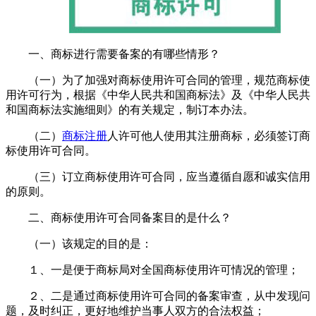
一、商标进行需要备案的有哪些情形？
（一）为了加强对商标使用许可合同的管理，规范商标使
用许可行为，根据《中华人民共和国商标法》及《中华人民共
和国商标法实施细则》的有关规定，制订本办法。
（二）
商标注册
人许可他人使用其注册商标，必须签订商
标使用许可合同。
（三）订立商标使用许可合同，应当遵循自愿和诚实信用
的原则。
二、商标使用许可合同备案目的是什么？
（一）该规定的目的是：
１、一是便于商标局对全国商标使用许可情况的管理；
２、二是通过商标使用许可合同的备案审查，从中发现问
题，及时纠正，更好地维护当事人双方的合法权益；