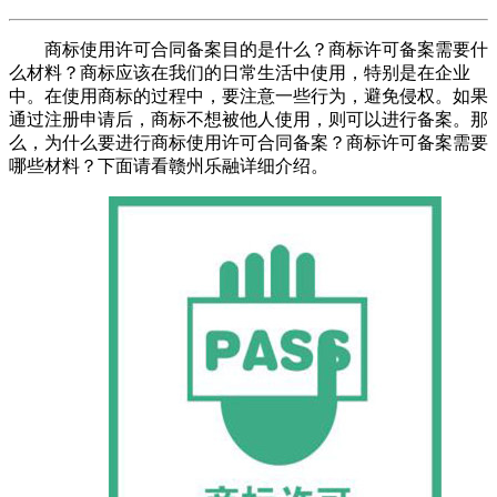
商标使用许可合同备案目的是什么？商标许可备案需要什
么材料？商标应该在我们的日常生活中使用，特别是在企业
中。在使用商标的过程中，要注意一些行为，避免侵权。如果
通过注册申请后，商标不想被他人使用，则可以进行备案。那
么，为什么要进行商标使用许可合同备案？商标许可备案需要
哪些材料？下面请看赣州乐融详细介绍。