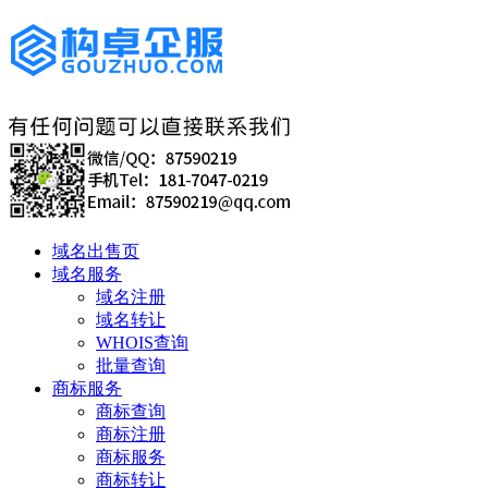
域名出售页
域名服务
域名注册
域名转让
WHOIS查询
批量查询
商标服务
商标查询
商标注册
商标服务
商标转让