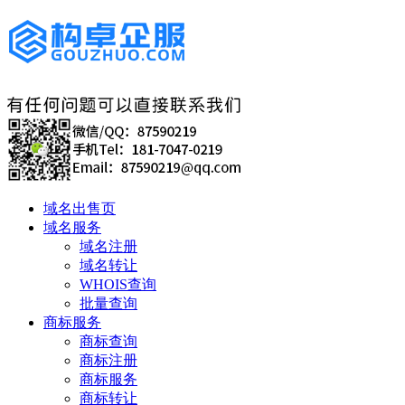
域名出售页
域名服务
域名注册
域名转让
WHOIS查询
批量查询
商标服务
商标查询
商标注册
商标服务
商标转让