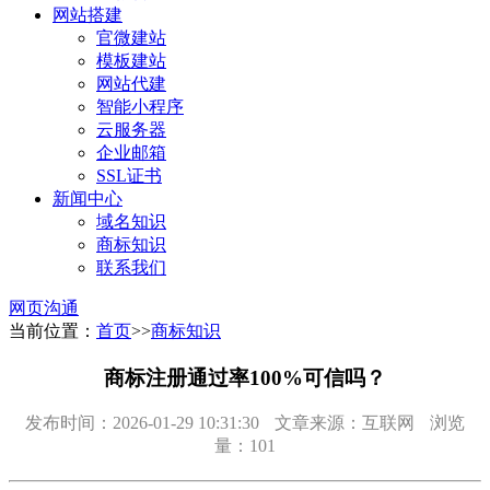
网站搭建
官微建站
模板建站
网站代建
智能小程序
云服务器
企业邮箱
SSL证书
新闻中心
域名知识
商标知识
联系我们
网页沟通
当前位置：
首页
>>
商标知识
商标注册通过率100%可信吗？
发布时间：2026-01-29 10:31:30
文章来源：互联网
浏览
量：101