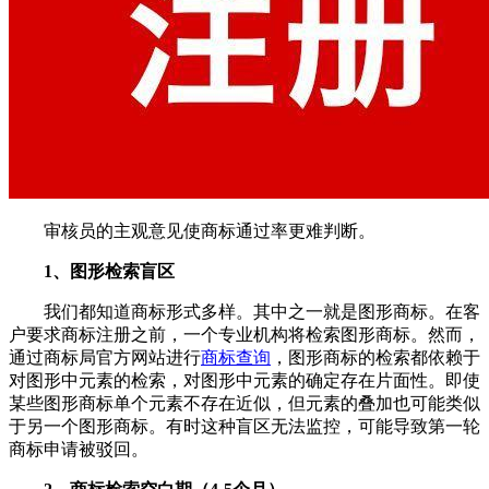
审核员的主观意见使商标通过率更难判断。
1、图形检索盲区
我们都知道商标形式多样。其中之一就是图形商标。在客
户要求商标注册之前，一个专业机构将检索图形商标。然而，
通过商标局官方网站进行
商标查询
，图形商标的检索都依赖于
对图形中元素的检索，对图形中元素的确定存在片面性。即使
某些图形商标单个元素不存在近似，但元素的叠加也可能类似
于另一个图形商标。有时这种盲区无法监控，可能导致第一轮
商标申请被驳回。