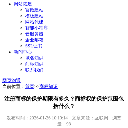
网站搭建
官微建站
模板建站
网站代建
智能小程序
云服务器
企业邮箱
SSL证书
新闻中心
域名知识
商标知识
联系我们
网页沟通
当前位置：
首页
>>
商标知识
注册商标的保护期限有多久？商标权的保护范围包
括什么？
发布时间：2026-01-26 10:19:14
文章来源：互联网
浏览
量：98