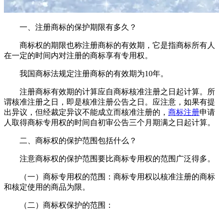
一、注册商标的保护期限有多久？
商标权的期限也称注册商标的有效期，它是指商标所有人
在一定的时间内对注册的商标享有专用权。
我国商标法规定注册商标的有效期为10年。
注册商标有效期的计算应自商标核准注册之日起计算。所
谓核准注册之日，即是核准注册公告之日。应注意，如果有提
出异议，但经裁定异议不能成立而核准注册的，
商标注册
申请
人取得商标专用权的时间自初审公告三个月期满之日起计算。
二、商标权的保护范围包括什么？
注意商标权的保护范围要比商标专用权的范围广泛得多。
（一）商标专用权的范围：商标专用权以核准注册的商标
和核定使用的商品为限。
（二）商标权保护的范围：