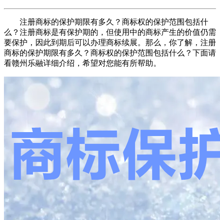
注册商标的保护期限有多久？商标权的保护范围包括什
么？注册商标是有保护期的，但使用中的商标产生的价值仍需
要保护，因此到期后可以办理商标续展。那么，你了解，注册
商标的保护期限有多久？商标权的保护范围包括什么？下面请
看赣州乐融详细介绍，希望对您能有所帮助。