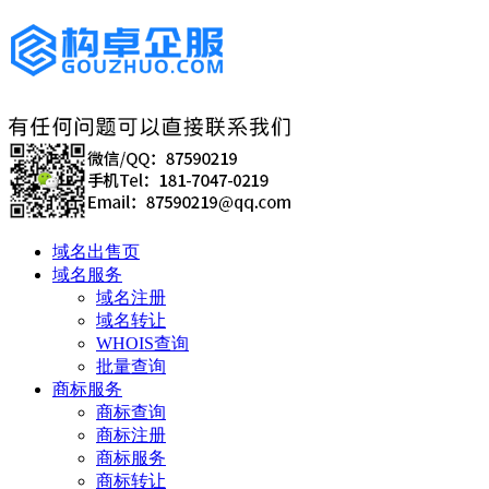
域名出售页
域名服务
域名注册
域名转让
WHOIS查询
批量查询
商标服务
商标查询
商标注册
商标服务
商标转让