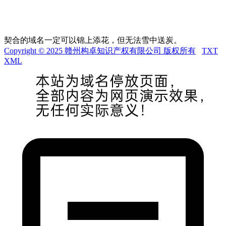
契合的域名一定可以锦上添花，但无法雪中送炭。
Copyright © 2025 赣州构卓知识产权有限公司 版权所有
TXT
XML