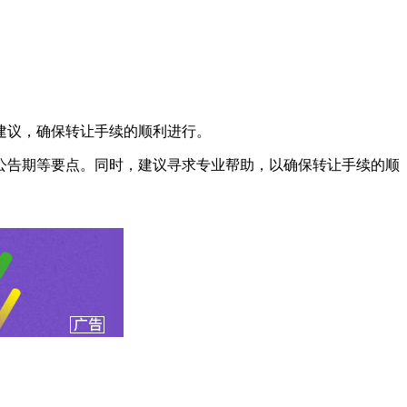
建议，确保转让手续的顺利进行。
公告期等要点。同时，建议寻求专业帮助，以确保转让手续的顺