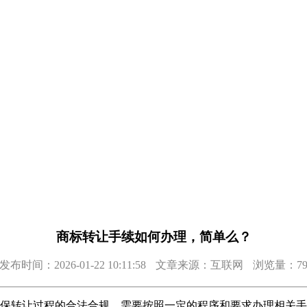
商标转让手续如何办理，简单么？
发布时间：2026-01-22 10:11:58
文章来源：互联网
浏览量：7
保转让过程的合法合规，需要按照一定的程序和要求办理相关手