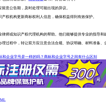
应留意公告期，及时处理可能出现的异议。
产权机构更新商标权利人信息，确保权益得到有效保护。
业律师或知识产权代理机构的帮助。他们能够提供专业的指导和
办理过程中，转让双方应注意合法合规、协议明确、材料准备、
标和企业字号是一样的吗？商标和企业字号之间有什么区别
ML