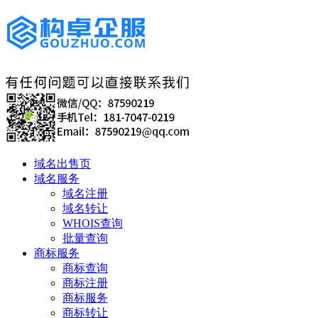
域名出售页
域名服务
域名注册
域名转让
WHOIS查询
批量查询
商标服务
商标查询
商标注册
商标服务
商标转让