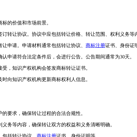
标的价值和市场前景。
订转让协议。协议中应包括转让价格、转让范围、权利义务等
让申请。申请材料通常包括转让协议、
商标注册
证书、身份证
申请符合法定条件后，会进行公告。公告期间通常为30天。
受，知识产权机构会签发商标转让证书。
时向知识产权机构更新商标权利人信息。
的要求，确保转让过程的合法合规性。
义务等内容，确保转让双方的权益和义务清晰明确。
，包括转让协议、
商标注册
证书、身份证明等。