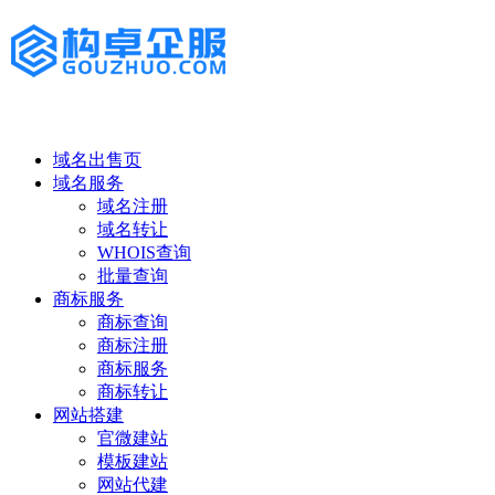
域名出售页
域名服务
域名注册
域名转让
WHOIS查询
批量查询
商标服务
商标查询
商标注册
商标服务
商标转让
网站搭建
官微建站
模板建站
网站代建