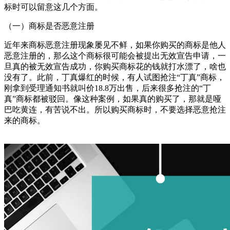
标时可以留意这几个方面。
（一）商标是否恶意注册
近年来商标恶意注册现象屡见不鲜，如果你购买的商标是他人
恶意注册的，那么这个商标很可能会被提出无效宣告申请，一
旦真的被无效宣告成功，你购买商标花的钱就打水漂了，啥也
没有了。此前，丁真爆红的时候，有人试图抢注“丁真”商标，
刚拿到受理通知书就叫价18.8万出售，后来很多抢注的“丁
真”商标都被驳回。像这种案例，如果真的购买了，那就是哑
巴吃黄连，有苦说不出。所以购买商标时，不要选择恶意抢注
来的商标。