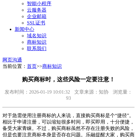
智能小程序
云服务器
企业邮箱
SSL证书
新闻中心
域名知识
商标知识
联系我们
网页沟通
当前位置：
首页
>>
商标知识
购买商标时，这些风险一定要注意！
发布时间：2026-01-19 10:01:32
文章来源：知协
浏览量：
93
对于急需使用注册商标的人来说，直接购买商标是个“捷径”。
相比于申请注册，可以缩短很多时间，即买即用，十分便捷，
备受大家青睐。不过，购买商标虽然不存在注册失败的风险，
但是也要注意商标本身是否存在问题。乐融提醒大家，购买商