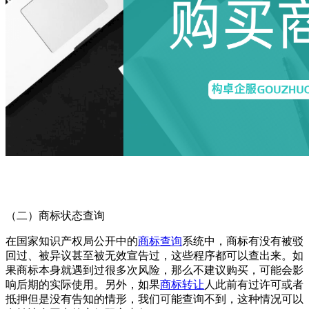
（二）商标状态查询
在国家知识产权局公开中的
商标查询
系统中，商标有没有被驳
回过、被异议甚至被无效宣告过，这些程序都可以查出来。如
果商标本身就遇到过很多次风险，那么不建议购买，可能会影
响后期的实际使用。另外，如果
商标转让
人此前有过许可或者
抵押但是没有告知的情形，我们可能查询不到，这种情况可以