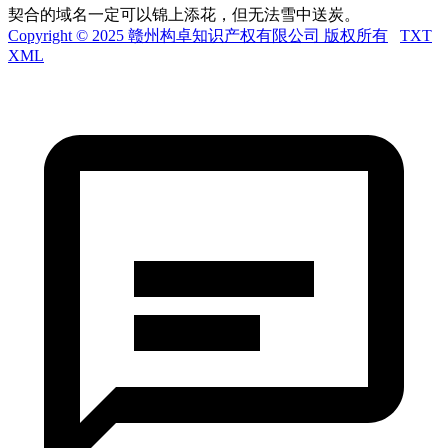
契合的域名一定可以锦上添花，但无法雪中送炭。
Copyright © 2025 赣州构卓知识产权有限公司 版权所有
TXT
XML