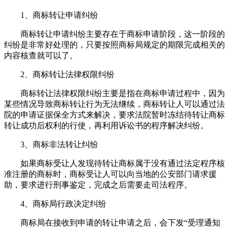
1、商标转让申请纠纷
商标转让申请纠纷主要存在于商标申请阶段，这一阶段的
纠纷是非常好处理的，只要按照商标局规定的期限完成相关的
内容核查就可以了。
2、商标转让法律权限纠纷
商标转让法律权限纠纷主要是指在商标申请过程中，因为
某些情况导致商标转让行为无法继续，商标转让人可以通过法
院的申请证据保全方式来解决，要求法院暂时冻结待转让商标
转让成功后权利的行使，再利用诉讼书的程序解决纠纷。
3、商标非法转让纠纷
如果商标受让人发现待转让商标属于没有通过法定程序核
准注册的商标时，商标受让人可以向当地的公安部门请求援
助，要求进行刑事鉴定，完成之后需要走司法程序。
4、商标局行政决定纠纷
商标局在接收到申请的转让申请之后，会下发“受理通知