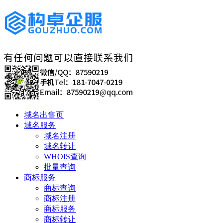
域名出售页
域名服务
域名注册
域名转让
WHOIS查询
批量查询
商标服务
商标查询
商标注册
商标服务
商标转让