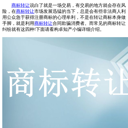
商标转让
说白了就是一场交易，有交易的地方就会存在风
险，在
商标转让
市场发展迅猛的当下，总是会有些非法商人利
用公众急于获得注册商标的心理牟利，不是在转让商标本身做
手脚，就是利用
商标转让
合同欺骗消费者。而常见的商标转让
纠纷就有这四种!下面请看构卓知产小编详细介绍。