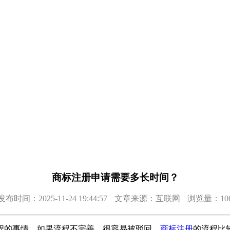
商标注册申请需要多长时间？
发布时间：2025-11-24 19:44:57
文章来源：互联网
浏览量：10
程的事情。如果流程不完善，很容易被驳回。
商标注册
的流程比