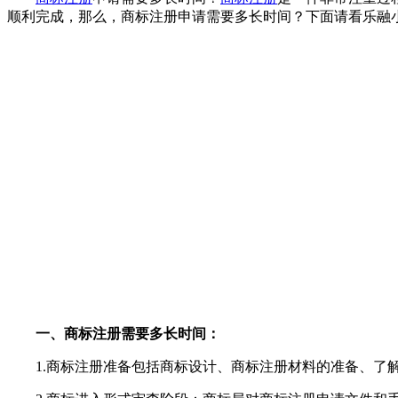
顺利完成，那么，商标注册申请需要多长时间？下面请看乐融
一、商标注册需要多长时间：
1.商标注册准备包括商标设计、商标注册材料的准备、了解