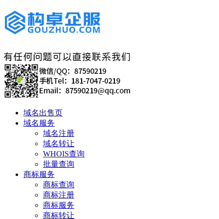
域名出售页
域名服务
域名注册
域名转让
WHOIS查询
批量查询
商标服务
商标查询
商标注册
商标服务
商标转让