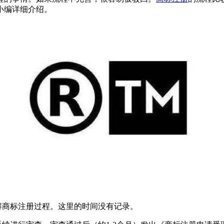
小编详细介绍。
商标注册过程。这里的时间没有记录。