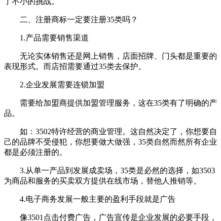
了不小的挑战。
二、注册商标一定要注册35类吗？
1.产品需要销售渠道
无论实体销售还是网上销售，店面招牌、门头都是重要的
表现形式。而店招需要通过35类去保护。
2.企业发展需要连锁加盟
需要给加盟商提供加盟管理服务，这在35类有了明确的产
品。
如：3502特许经营的商业管理。这自然决定了，你想要自
己的品牌不受侵犯，你想要做大做强，35类自然而然所有企业
都是必须注册的。
3.从单一产品到发展成卖场，35类是必然的选择，如3503
为商品和服务的买卖双方提供在线市场，替他人推销等。
4.电子商务发展一般主要的盈利手段就是广告
像3501点击付费广告，广告宣传是企业发展的必要手段，