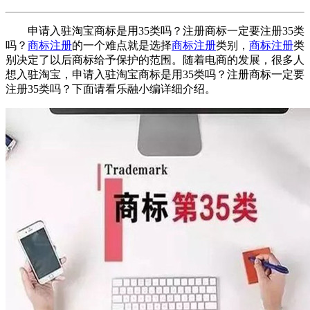
申请入驻淘宝商标是用35类吗？注册商标一定要注册35类
吗？
商标注册
的一个难点就是选择
商标注册
类别，
商标注册
类
别决定了以后商标给予保护的范围。随着电商的发展，很多人
想入驻淘宝，申请入驻淘宝商标是用35类吗？注册商标一定要
注册35类吗？下面请看乐融小编详细介绍。