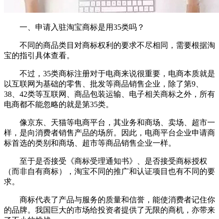
一、申请入驻淘宝商标是用35类吗？
不同的商品类目对商标权利的要求不尽相同，需要根据淘
宝的指引具体查看。
不过，35类商标注册对于电商来说很重要，电商本质就是
以互联网为基础的零售、批发等商品销售企业，除了第9、
38、42类等互联网、商品包装运输、电子相关商标之外，所有
电商都不能忽略的就是第35类。
像京东、天猫等电商平台，其业务和商场、卖场、超市一
样，是向消费者销售产品的场所。因此，电商平台企业申请商
标首选的类别和商场、超市等商品销售企业一样。
至于是否接受《商标受理通知书》、是否接受商标授权
（而非自有商标），淘宝不同的推广和认证项目也有不同的要
求。
商标代表了产品与服务的质量和信誉，能使消费者记住你
的品牌。我国巨大的市场给投资者提供了无限的商机，亦带来