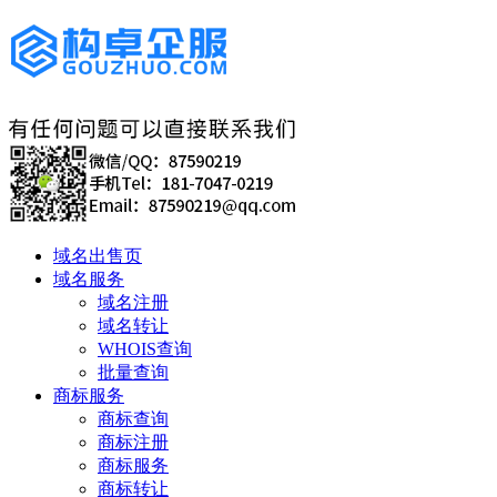
域名出售页
域名服务
域名注册
域名转让
WHOIS查询
批量查询
商标服务
商标查询
商标注册
商标服务
商标转让