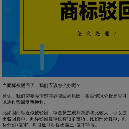
当商标被驳回了，我们应该怎么办呢？
首先，我们需要弄清楚商标驳回的原因，根据情况分析是否可
以通过驳回复审挽救。
比如因商标近似被驳回，审查员主观判断影响比较大，可以提
出驳回复审。商标驳回复审也有很多技巧，比如部分复审、商
标分割+复审、对引证商标提出撤三+复审等等。