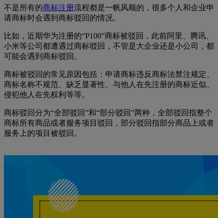
不是所有的
商标注册
流程都是一帆风顺的，很多个人和企业申
请商标时会遇到商标驳回的情况。
比如，近期华为注册的“P100”商标被驳回，此前阿里、腾讯、
小米等公司都遭遇过商标驳回，不管是大企业还是小公司，都
可能会遇到商标驳回。
商标被驳回的常见原因包括：申请商标违反商标法禁注规定、
商标名称不规范、缺乏显著性、与他人在先注册的商标近似、
侵犯他人在先权利等等。
商标驳回分为“全部驳回”和“部分驳回”两种，全部驳回指整个
商标所有商品或者服务项目驳回，部分驳回指部分商品上或者
服务上的项目被驳回。