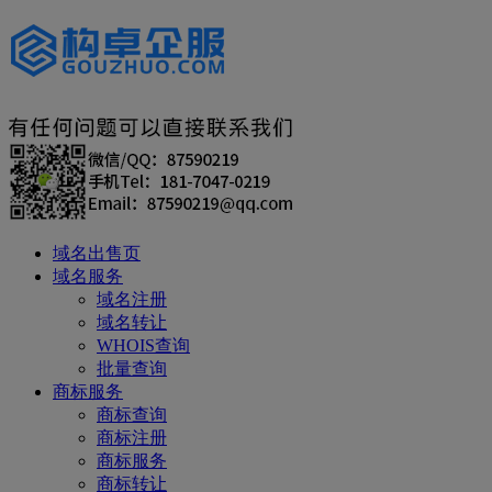
域名出售页
域名服务
域名注册
域名转让
WHOIS查询
批量查询
商标服务
商标查询
商标注册
商标服务
商标转让