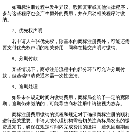
如商标注册过程中发生异议、驳回复审或其他法律程序，
参与这些程序也会产生额外的费用，并在启动相关程序时缴
纳。
7、优先权声明
若申请人主张优先权，除基本的商标注册费外，可能还需
要支付优先权声明的相关费用，同样在提交声明时缴纳。
8、分期付款
某些情况下，商标注册流程中的部分环节可允许分期付
款，但基础申请费通常需一次性缴清。
9、逾期处理
如果未在规定时间内缴纳费用，商标局会给予一定的宽限
期，逾期仍未缴纳的，可能导致商标注册申请被视为放弃。
商标注册费用缴纳的流程和规定对于确保商标注册的顺利
进行至关重要。申请人或代理机构需密切关注商标局发出的缴
费通知书，确保在规定时间内完成费用的缴纳，避免因逾期而