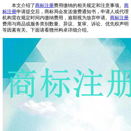
本文介绍了
商标注册
费用缴纳的相关规定和注意事项。
商
标注册
申请提交后，商标局会发送缴费通知书，申请人或代理
机构需在规定时间内缴纳费用，逾期视为放弃申请。
商标注册
费用与商品或服务类别数量、异议、复审、诉讼、优先权声明
等因素有关。下面请看赣州构卓详细介绍。