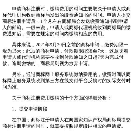
申请商标注册时，缴纳费用的时间主要取决于申请人或商
标代理机构收到商标局发出的缴费通知书的时间。申请人提交
商标注册申请后，1个月左右商标局会发送缴费通知书到申请
人的邮箱。一般来说，申请人或商标代理机构收到商标局的缴
费通知后，需要在规定的时间内缴纳相应的费用。
具体来说，2021年9月29日之前的商标申请，缴费期限一
般为15天；此后的商标申请，付款期限缩短至7天。这意味着
申请人或代理机构需要在收到付款通知之日起7天内完成付
款。逾期缴纳的，商标局则视为放弃申请。
另外，通过商标网上服务系统缴纳费用的，缴费时间以商
标网上服务系统收到第三方在线支付平台反馈时的实际支付时
间为准。
关于商标注册费用缴纳的十个方面的详细分析：
1、提交申请阶段
在中国，商标注册申请人在向国家知识产权局商标局提交
商标注册申请的同时，就需要按照规定缴纳相应的申请费。