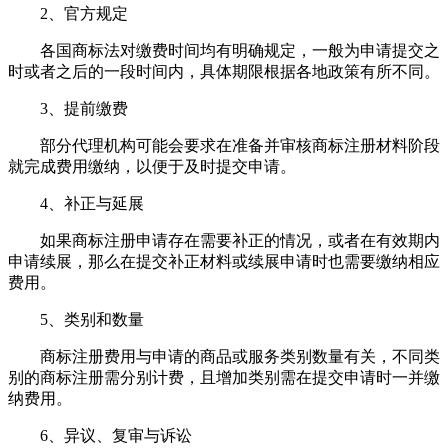
2、官方规定
各国商标法对缴费时间均有明确规定，一般为申请提交之
时或者之后的一段时间内，具体期限根据各地政策有所不同。
3、提前缴费
部分代理机构可能会要求在准备并审核商标注册材料阶段
就完成费用缴纳，以便于及时提交申请。
4、补正与延展
如果商标注册申请存在需要补正的情况，或者在有效期内
申请续展，那么在提交补正材料或续展申请时也需要缴纳相应
费用。
5、类别和数量
商标注册费用与申请的商品或服务类别数量有关，不同类
别的商标注册需分别计费，且增加类别需在提交申请时一并缴
纳费用。
6、异议、复审与诉讼