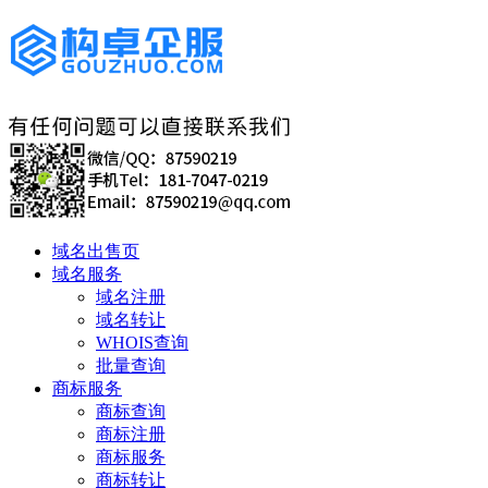
域名出售页
域名服务
域名注册
域名转让
WHOIS查询
批量查询
商标服务
商标查询
商标注册
商标服务
商标转让