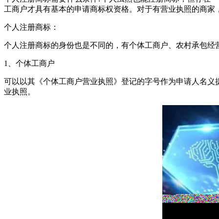
工商户才具有基本的申请商标权资格。对于有营业执照的商家
个人注册商标：
个人注册商标的身份也是不同的，有个体工商户、农村承包经
1、个体工商户
可以以其《个体工商户营业执照》登记的字号作为申请人名义
业执照。