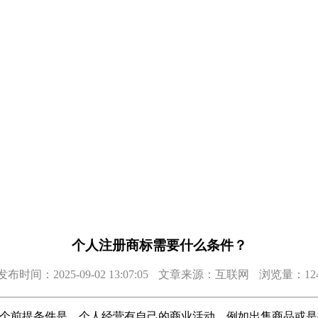
个人注册商标需要什么条件？
发布时间：2025-09-02 13:07:05
文章来源：互联网
浏览量：12
一个前提条件是，个人经营有自己的商业活动，例如出售商品或