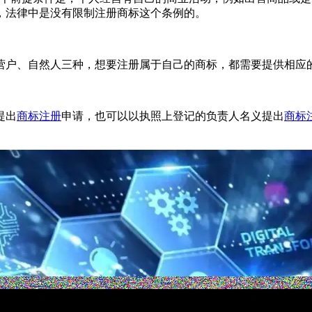
，法律中是没有限制注册商标这个条例的。
营户、自然人三种，想要注册属于自己的商标，都需要提供相应
提出
商标注册
申请，也可以以执照上登记的负责人名义提出
商标