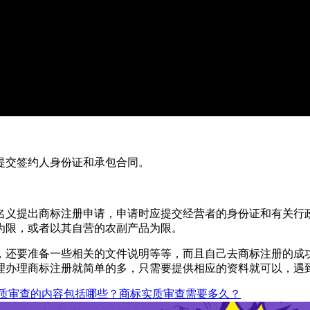
提交签约人身份证和承包合同。
名义提出商标注册申请，申请时应提交经营者的身份证和有关行
为限，或者以其自营的农副产品为限。
，还要准备一些相关的文件说明等等，而且自己去商标注册的成
理办理商标注册就简单的多，只需要提供相应的资料就可以，遇
质审查的内容包括哪些？商标实质审查需要多久？