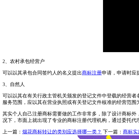
2、农村承包经营户
可以以其承包合同签约人的名义提出
商标注册
申请，申请时应
3、自然人
可以以其在有关行政主管机关颁发的登记文件中登载的经营者
服务范围，应以其在营业执照或有关登记文件核准的经营范围
其实个人自己注册商标需要做的工作非常多，除了设计商标外
况下，市面上就出现了专业的商标注册代理机构，通过委托代
上一篇：
烟花商标转让的类别应选择哪一类？
下一篇：
商标实