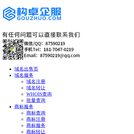
域名出售页
域名服务
域名注册
域名转让
WHOIS查询
批量查询
商标服务
商标查询
商标注册
商标服务
商标转让