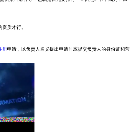
的资质才行。
注册
申请，以负责人名义提出申请时应提交负责人的身份证和营