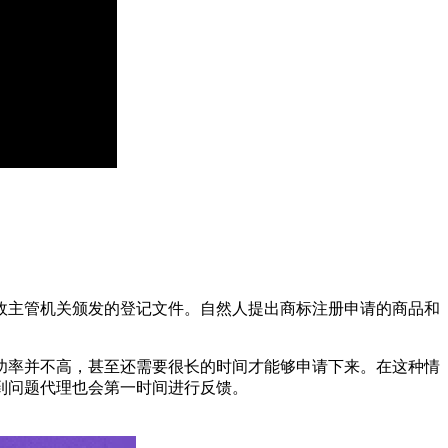
政主管机关颁发的登记文件。自然人提出商标注册申请的商品和
功率并不高，甚至还需要很长的时间才能够申请下来。在这种情
到问题代理也会第一时间进行反馈。