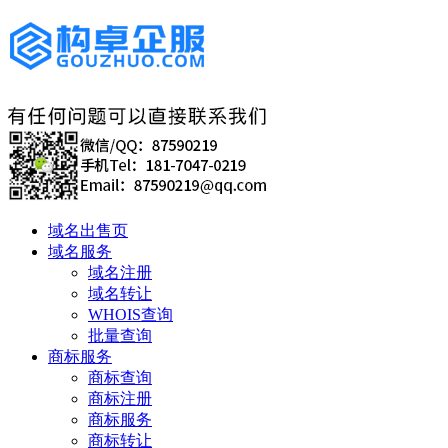
域名出售页
域名服务
域名注册
域名转让
WHOIS查询
批量查询
商标服务
商标查询
商标注册
商标服务
商标转让