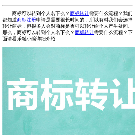
商标可以转到个人名下么？
商标转让
需要什么流程？我们
都知道
商标注册
申请是需要很长时间的，所以有时我们会选择
转让商标，但很多人会对商标是否可以转让给个人产生疑问。
那么，商标可以转到个人名下么？
商标转让
需要什么流程？下
面请看乐融小编详细介绍。