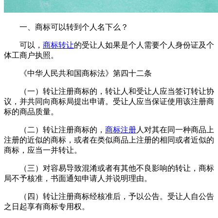
一、商标可以转到个人名下么？
可以，
商标转让
的受让人如果是个人需要个人身份证及个
体工商户执照。
《中华人民共和国商标法》第四十二条
（一）转让注册商标的，转让人和受让人应当签订转让协
议，并共同向商标局提出申请。受让人应当保证使用该注册商
标的商品质量。
（二）转让注册商标的，
商标注册
人对其在同一种商品上
注册的近似的商标，或者在类似商品上注册的相同或者近似的
商标，应当一并转让。
（三）对容易导致混淆或者有其他不良影响的转让，商标
局不予核准，书面通知申请人并说明理由。
（四）转让注册商标经核准后，予以公告。受让人自公告
之日起享有商标专用权。