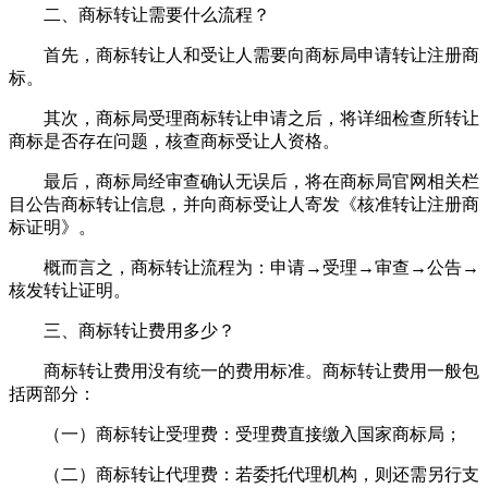
二、商标转让需要什么流程？
首先，商标转让人和受让人需要向商标局申请转让注册商
标。
其次，商标局受理商标转让申请之后，将详细检查所转让
商标是否存在问题，核查商标受让人资格。
最后，商标局经审查确认无误后，将在商标局官网相关栏
目公告商标转让信息，并向商标受让人寄发《核准转让注册商
标证明》。
概而言之，商标转让流程为：申请→受理→审查→公告→
核发转让证明。
三、商标转让费用多少？
商标转让费用没有统一的费用标准。商标转让费用一般包
括两部分：
（一）商标转让受理费：受理费直接缴入国家商标局；
（二）商标转让代理费：若委托代理机构，则还需另行支