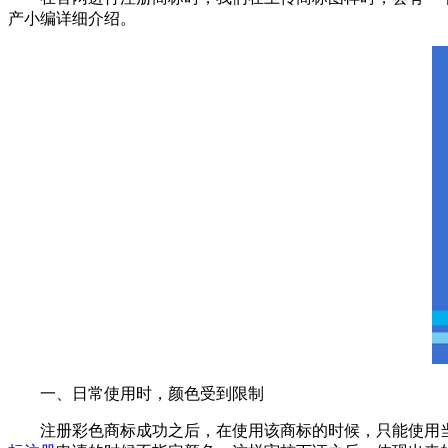
产小编详细介绍。
一、日常使用时，颜色受到限制
注册彩色商标成功之后，在使用该商标的时候，只能使用当