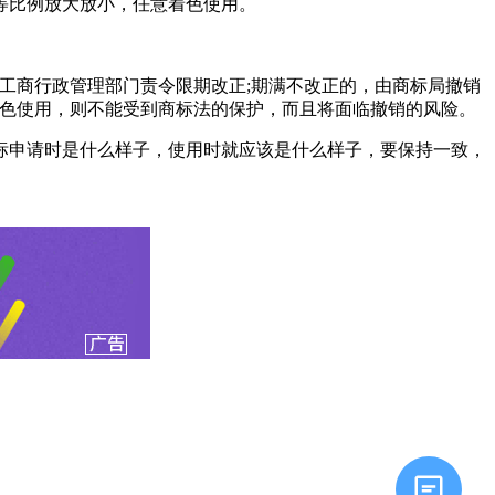
等比例放大放小，任意着色使用。
工商行政管理部门责令限期改正;期满不改正的，由商标局撤销
色使用，则不能受到商标法的保护，而且将面临撤销的风险。
申请时是什么样子，使用时就应该是什么样子，要保持一致，