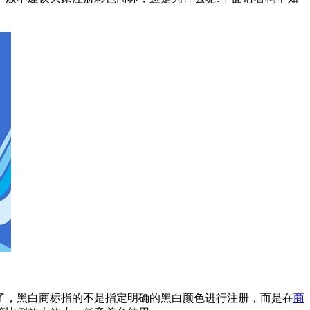
，黑白商标指的不是指定明确的黑白颜色进行注册，而是在
商