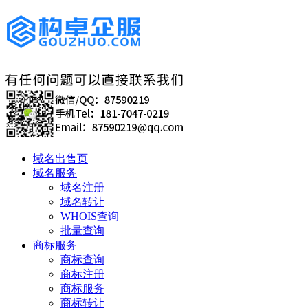
域名出售页
域名服务
域名注册
域名转让
WHOIS查询
批量查询
商标服务
商标查询
商标注册
商标服务
商标转让