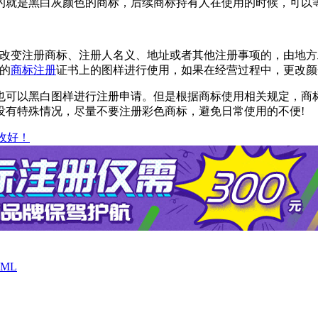
的就是黑白灰颜色的商标，后续商标持有人在使用的时候，可以
改变注册商标、注册人名义、地址或者其他注册事项的，由地方
的
商标注册
证书上的图样进行使用，如果在经营过程中，更改颜
可以黑白图样进行注册申请。但是根据商标使用相关规定，商标
没有特殊情况，尽量不要注册彩色商标，避免日常使用的不便!
收好！
ML