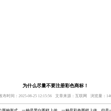
为什么尽量不要注册彩色商标！
发布时间：2025-08-25 12:15:56
文章来源：互联网
浏览量：14
种形式，一种是黑白图样上传，一种是彩色图样上传，但是一