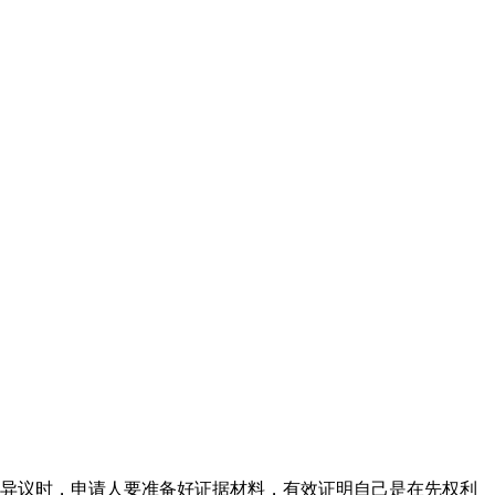
标异议时，申请人要准备好证据材料，有效证明自己是在先权利