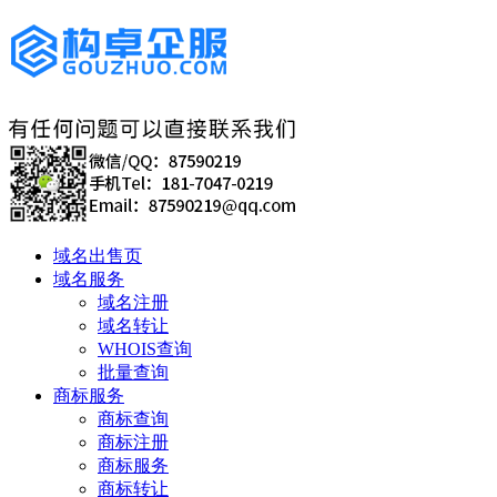
域名出售页
域名服务
域名注册
域名转让
WHOIS查询
批量查询
商标服务
商标查询
商标注册
商标服务
商标转让