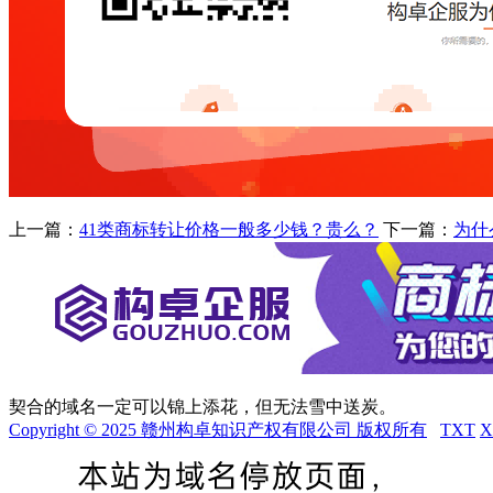
上一篇：
41类商标转让价格一般多少钱？贵么？
下一篇：
为什
契合的域名一定可以锦上添花，但无法雪中送炭。
Copyright © 2025 赣州构卓知识产权有限公司 版权所有
TXT
X