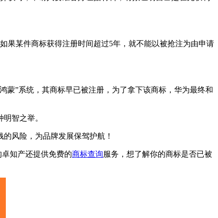
如果某件商标获得注册时间超过5年，就不能以被抢注为由申请
鸿蒙”系统，其商标早已被注册，为了拿下该商标，华为最终和
种明智之举。
钱的风险，为品牌发展保驾护航！
构卓知产还提供免费的
商标查询
服务，想了解你的商标是否已被