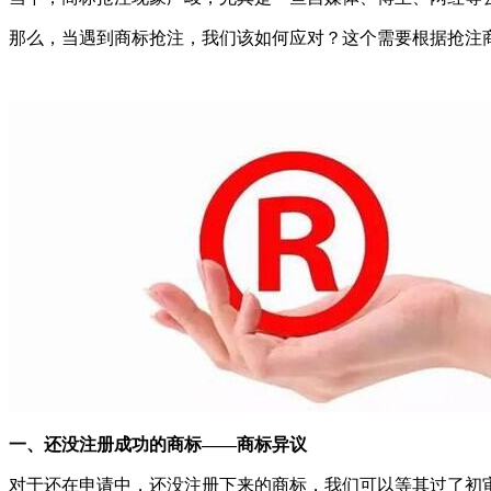
那么，当遇到商标抢注，我们该如何应对？这个需要根据抢注
一、还没注册成功的商标——商标异议
对于还在申请中，还没注册下来的商标，我们可以等其过了初