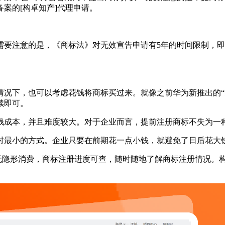
案的[构卓知产]代理申请。
需要注意的是，《商标法》对无效宣告申请有5年的时间限制，即
情况下，也可以考虑花钱将商标买过来。就像之前华为新推出的“
续即可。
钱成本，并且难度较大。对于企业而言，提前注册商标不失为一
对最小的方式。企业只要在前期花一点小钱，就避免了日后花大
，无隐形消费，商标注册进度可查，随时随地了解商标注册情况。