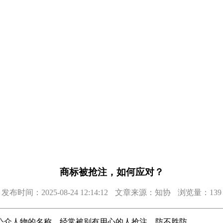
商标被抢注，如何应对？
发布时间：2025-08-24 12:14:12
文章来源：知协
浏览量：139
公众人物的名称，经常被别有用心的人抢注，防不胜防。