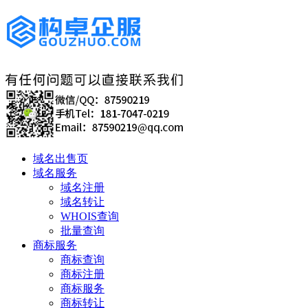
域名出售页
域名服务
域名注册
域名转让
WHOIS查询
批量查询
商标服务
商标查询
商标注册
商标服务
商标转让