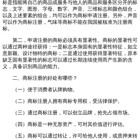
标是指能将自己的商品或服务与他人的商品和服务区分开的标
志，文字、图形、字母、数字、声音、三维标志和颜色组合，
以及上述要素的组合，均可以作为商标申请注册。另外，声音
可以作为商标注册，气味等商标不能在我国被核准为注册商
标。
第二，申请注册的商标必须具有显著性。商标的显著性可
以通过两种途径获得：一是标志本身固有的显著性特征，如立
意新颖、设计独特的商标；二是通过使用获得显著特征，原本
缺乏固有显著性的标志可以通过长期连续使用而产生新的含
义，具备识别商品的能力。
二、商标注册的好处有哪些？
（一）便于消费者认牌购物。
（二）商标注册人拥有商标专用权，受法律保护。
（三）通过商标注册，可以创立品牌，抢先占领市场。
（四）商标是一种无形资产，可对其价值进行评估。
（五）商标可以通过转让，许可给他人使用，或质押来转