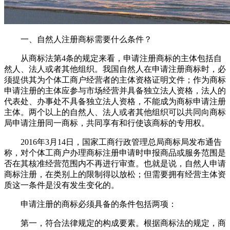
一、自然人注册商标需要什么条件？
从商标法第4条的规定来看，申请注册商标的主体包括自
然人、法人或者其他组织。我国自然人在申请注册商标时，必
须提供其为个体工商户经营者的主体资格证明文件；作为商标
申请注册的主体应参与市场经营并具备独立法人资格，法人的
代表处、办事处不具备独立法人资格，不能成为商标申请注册
主体。两个以上的自然人、法人或者其他组织可以共同向商标
局申请注册同一商标，共同享有和行使该商标的专用权。
2016年3月14日，国家工商行政管理总局商标局发布通告
称，对个体工商户办理商标注册申请时申报商品或服务范围是
否在其核准经营范围内不再进行审查。也就是说，自然人申请
商标注册，在类别上的限制得以放松；但需要拥有经营主体资
质这一条件是没有发生变化的。
申请注册的商标必须具备的条件包括两项：
第一，符合法律规定的构成要素。根据商标法的规定，商