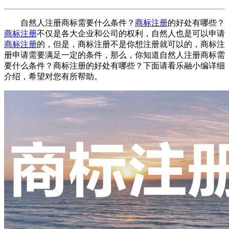
自然人注册商标需要什么条件？
商标注册
的好处有哪些？
商标注册
不仅是各大企业和公司的权利，自然人也是可以申请
商标注册
的，但是，商标注册不是你想注册就可以的，商标注
册申请需要满足一定的条件，那么，你知道自然人注册商标需
要什么条件？商标注册的好处有哪些？下面请看乐融小编详细
介绍，希望对您有所帮助。