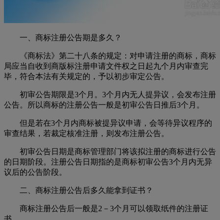
一、商标注册公告期是多久？
《商标法》第二十八条的规定：对申请注册的商标，商标
局应当自收到商版标注册申请文件权之日起九个月内审查完
毕，符合本法有关规定的，予以初步审定公告。
初审公告期限是3个月。3个月内无人提异议，会发布注册
公告。所以商标的注册公告一般是初审公告日推后3个月。
但是若在3个月内商标被提异议申请，会等待异议程序的
审查结果，若裁定核准注册，则发布注册公告。
初审公告日期是商标管理部门将该拟注册的商标进行公告
的日期阶段。注册公告日期指的是商标初审公告3个月内无异
议后的公告阶段。
二、商标注册公告后多久能拿到证书？
商标注册公告后一般是2－3个月可以领取纸件的注册证
书。