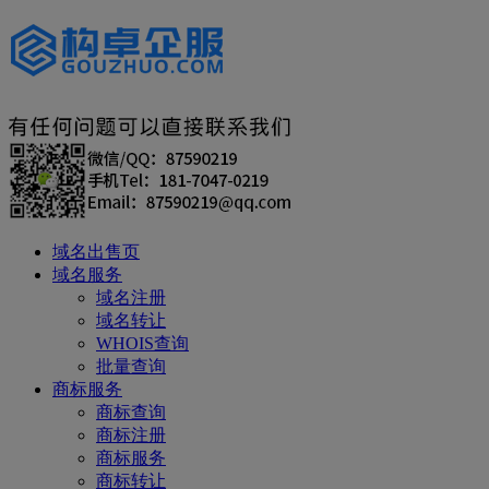
域名出售页
域名服务
域名注册
域名转让
WHOIS查询
批量查询
商标服务
商标查询
商标注册
商标服务
商标转让