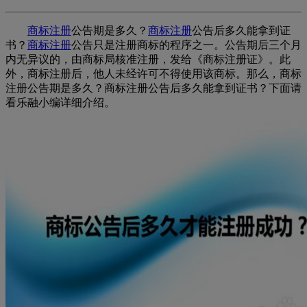
商标注册
公告期是多久？
商标注册
公告后多久能拿到证
书？
商标注册
公告只是注册商标的程序之一。公告期后三个月
内无异议的，由商标局核准注册，发给《商标注册证》。此
外，商标注册后，他人未经许可不得使用该商标。那么，商标
注册公告期是多久？商标注册公告后多久能拿到证书？下面请
看乐融小编详细介绍。