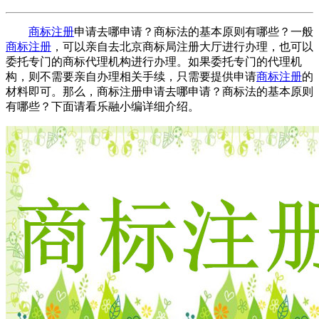
商标注册
申请去哪申请？商标法的基本原则有哪些？一般
商标注册
，可以亲自去北京商标局注册大厅进行办理，也可以
委托专门的商标代理机构进行办理。如果委托专门的代理机
构，则不需要亲自办理相关手续，只需要提供申请
商标注册
的
材料即可。那么，商标注册申请去哪申请？商标法的基本原则
有哪些？下面请看乐融小编详细介绍。