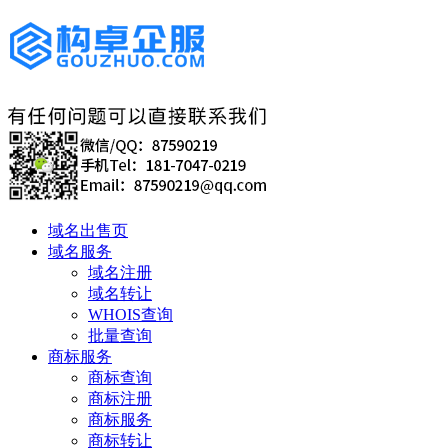
域名出售页
域名服务
域名注册
域名转让
WHOIS查询
批量查询
商标服务
商标查询
商标注册
商标服务
商标转让