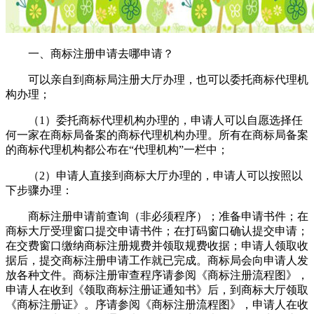
一、商标注册申请去哪申请？
可以亲自到商标局注册大厅办理，也可以委托商标代理机
构办理；
（1）委托商标代理机构办理的，申请人可以自愿选择任
何一家在商标局备案的商标代理机构办理。所有在商标局备案
的商标代理机构都公布在“代理机构”一栏中；
（2）申请人直接到商标大厅办理的，申请人可以按照以
下步骤办理：
商标注册申请前查询（非必须程序）；准备申请书件；在
商标大厅受理窗口提交申请书件；在打码窗口确认提交申请；
在交费窗口缴纳商标注册规费并领取规费收据；申请人领取收
据后，提交商标注册申请工作就已完成。商标局会向申请人发
放各种文件。商标注册审查程序请参阅《商标注册流程图》，
申请人在收到《领取商标注册证通知书》后，到商标大厅领取
《商标注册证》。序请参阅《商标注册流程图》，申请人在收