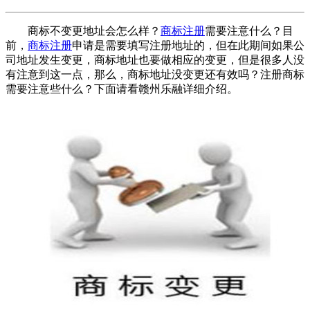
商标不变更地址会怎么样？
商标注册
需要注意什么？目
前，
商标注册
申请是需要填写注册地址的，但在此期间如果公
司地址发生变更，商标地址也要做相应的变更，但是很多人没
有注意到这一点，那么，商标地址没变更还有效吗？注册商标
需要注意些什么？下面请看赣州乐融详细介绍。