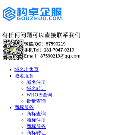
域名出售页
域名服务
域名注册
域名转让
WHOIS查询
批量查询
商标服务
商标查询
商标注册
商标服务
商标转让