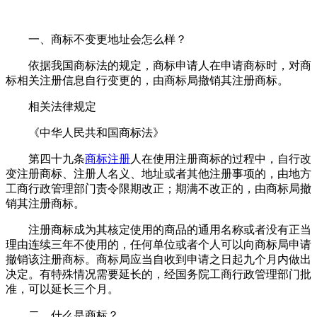
一、商标不变更地址会怎么样？
依据我国商标法的规定，商标申请人在申请商标时，对商
标相关注册信息自行变更的，由商标局撤销其注册商标。
相关法律规定
《中华人民共和国商标法》
第四十九条
商标注册
人在使用注册商标的过程中，自行改
变注册商标、注册人名义、地址或者其他注册事项的，由地方
工商行政管理部门责令限期改正；期满不改正的，由商标局撤
销其注册商标。
注册商标成为其核定使用的商品的通用名称或者没有正当
理由连续三年不使用的，任何单位或者个人可以向商标局申请
撤销该注册商标。商标局应当自收到申请之日起九个月内做出
决定。有特殊情况需要延长的，经国务院工商行政管理部门批
准，可以延长三个月。
二、什么是商标？