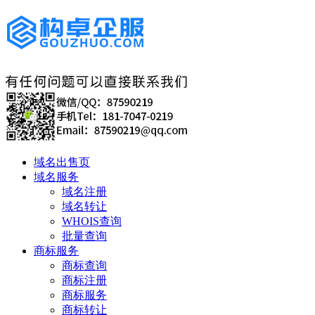
域名出售页
域名服务
域名注册
域名转让
WHOIS查询
批量查询
商标服务
商标查询
商标注册
商标服务
商标转让