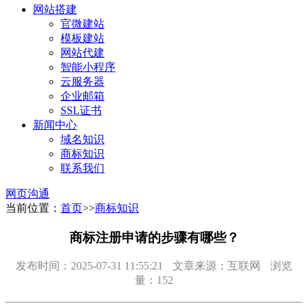
网站搭建
官微建站
模板建站
网站代建
智能小程序
云服务器
企业邮箱
SSL证书
新闻中心
域名知识
商标知识
联系我们
网页沟通
当前位置：
首页
>>
商标知识
商标注册申请的步骤有哪些？
发布时间：2025-07-31 11:55:21
文章来源：互联网
浏览
量：152