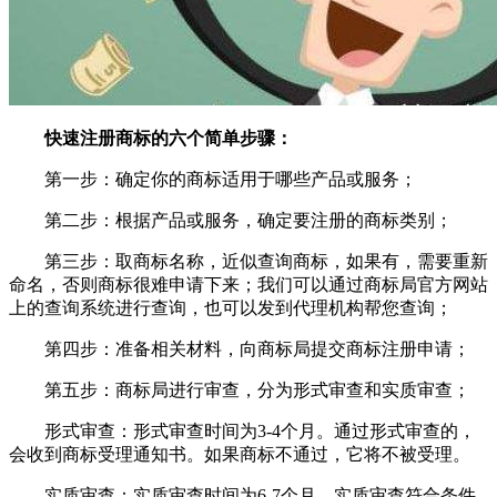
快速注册商标的六个简单步骤：
第一步：确定你的商标适用于哪些产品或服务；
第二步：根据产品或服务，确定要注册的商标类别；
第三步：取商标名称，近似查询商标，如果有，需要重新
命名，否则商标很难申请下来；我们可以通过商标局官方网站
上的查询系统进行查询，也可以发到代理机构帮您查询；
第四步：准备相关材料，向商标局提交商标注册申请；
第五步：商标局进行审查，分为形式审查和实质审查；
形式审查：形式审查时间为3-4个月。通过形式审查的，
会收到商标受理通知书。如果商标不通过，它将不被受理。
实质审查：实质审查时间为6-7个月。实质审查符合条件