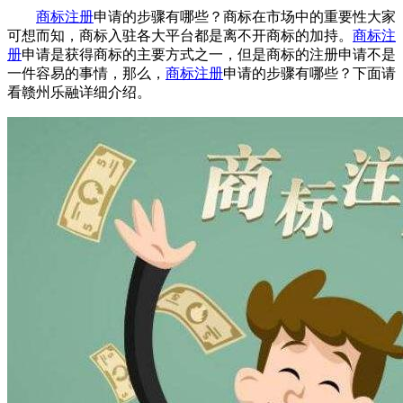
商标注册
申请的步骤有哪些？商标在市场中的重要性大家
可想而知，商标入驻各大平台都是离不开商标的加持。
商标注
册
申请是获得商标的主要方式之一，但是商标的注册申请不是
一件容易的事情，那么，
商标注册
申请的步骤有哪些？下面请
看赣州乐融详细介绍。