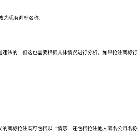
改为现有商标名称。
违法的，但这也需要根据具体情况进行分析。如果抢注商标行
义的商标抢注既可包括以上情形，还包括抢注他人著名公司名称