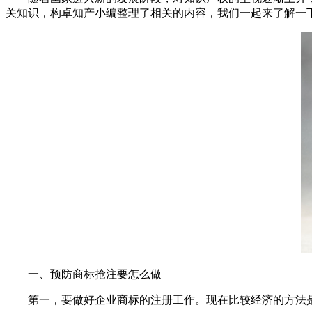
关知识，构卓知产小编整理了相关的内容，我们一起来了解一
一、预防商标抢注要怎么做
第一，要做好企业商标的注册工作。现在比较经济的方法是选