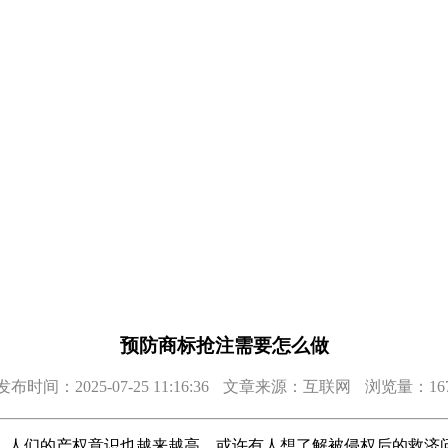
预防商标抢注需要怎么做
发布时间：2025-07-25 11:16:36
文章来源：互联网
浏览量：16
人们的产权意识也越来越高，或许有人想了解被侵权后的救济问