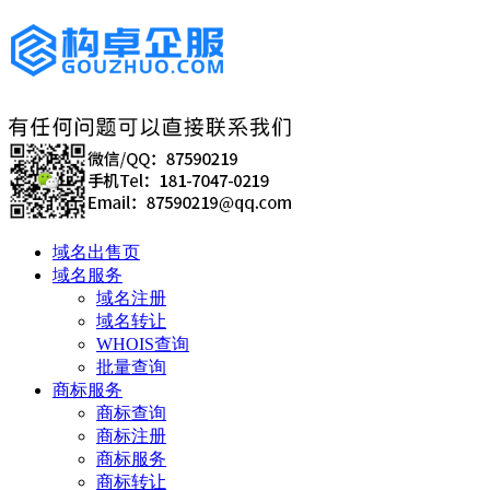
域名出售页
域名服务
域名注册
域名转让
WHOIS查询
批量查询
商标服务
商标查询
商标注册
商标服务
商标转让