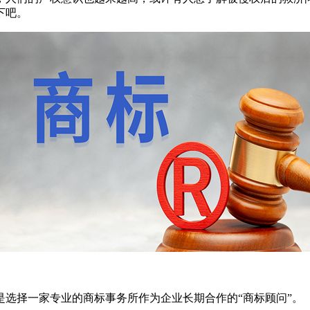
下吧。
择一家专业的商标事务所作为企业长期合作的“商标顾问”。