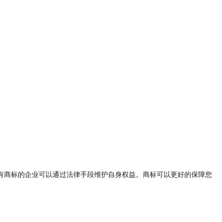
有商标的企业可以通过法律手段维护自身权益。商标可以更好的保障您