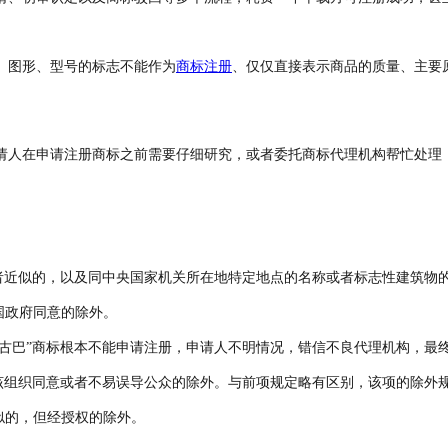
、图形、型号的标志不能作为
商标注册
、仅仅直接表示商品的质量、主要
请人在申请注册商标之前需要仔细研究，或者委托商标代理机构帮忙处理
近似的，以及同中央国家机关所在地特定地点的名称或者标志性建筑物
政府同意的除外。
“古巴”商标根本不能申请注册，申请人不明情况，错信不良代理机构，最
织同意或者不易误导公众的除外。与前项规定略有区别，该项的除外规
的，但经授权的除外。