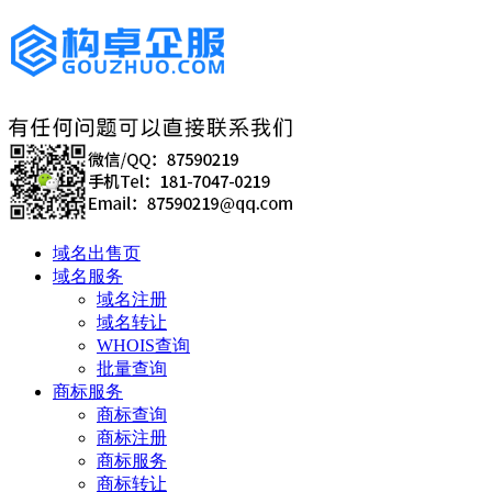
域名出售页
域名服务
域名注册
域名转让
WHOIS查询
批量查询
商标服务
商标查询
商标注册
商标服务
商标转让