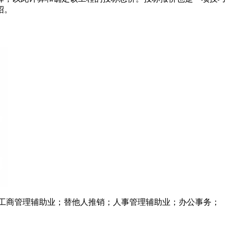
绍。
工商管理辅助业；替他人推销；人事管理辅助业；办公事务；