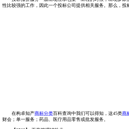
性比较强的工作，因此一个投标公司提供相关服务。那么，投
在构卓知产
商标分类
百科查询中我们可以得知，这45类
商
财会；单一服务；药品、医疗用品零售或批发服务。