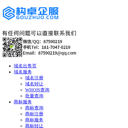
域名出售页
域名服务
域名注册
域名转让
WHOIS查询
批量查询
商标服务
商标查询
商标注册
商标服务
商标转让