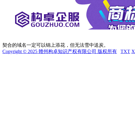
契合的域名一定可以锦上添花，但无法雪中送炭。
Copyright © 2025 赣州构卓知识产权有限公司 版权所有
TXT
X