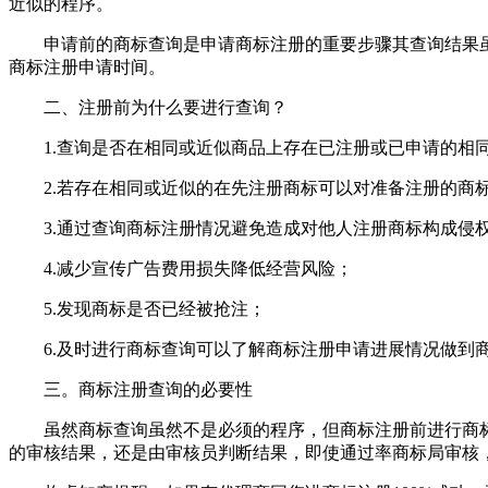
近似的程序。
申请前的商标查询是申请商标注册的重要步骤其查询结果虽
商标注册申请时间。
二、注册前为什么要进行查询？
1.查询是否在相同或近似商品上存在已注册或已申请的相同
2.若存在相同或近似的在先注册商标可以对准备注册的商标
3.通过查询商标注册情况避免造成对他人注册商标构成侵
4.减少宣传广告费用损失降低经营风险；
5.发现商标是否已经被抢注；
6.及时进行商标查询可以了解商标注册申请进展情况做到
三。商标注册查询的必要性
虽然商标查询虽然不是必须的程序，但商标注册前进行商标
的审核结果，还是由审核员判断结果，即使通过率商标局审核