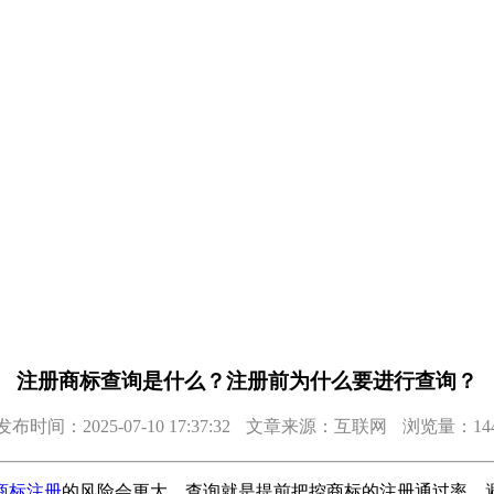
注册商标查询是什么？注册前为什么要进行查询？
发布时间：2025-07-10 17:37:32
文章来源：互联网
浏览量：14
商标注册
的风险会更大，查询就是提前把控商标的注册通过率，