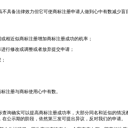
不具备法律效力但它可使商标注册申请人做到心中有数减少盲目
或相近似商标注册增加商标注册成功的机率；
进行修改或调整或者放弃提交申请；
权；
商标注册与商标使用心中有数。
查询确实可以提高商标注册成功率，大部分同名和近似的情况都
，在公示期的阶段，依然第三发可提出异议，反对我们的申请。