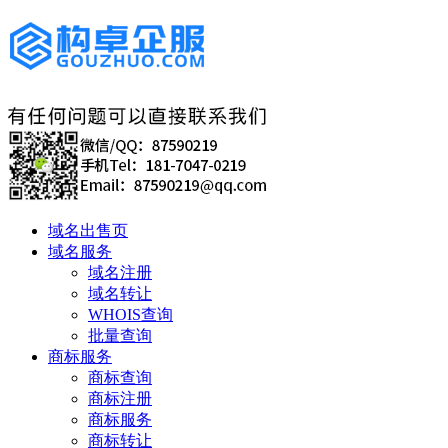
域名出售页
域名服务
域名注册
域名转让
WHOIS查询
批量查询
商标服务
商标查询
商标注册
商标服务
商标转让