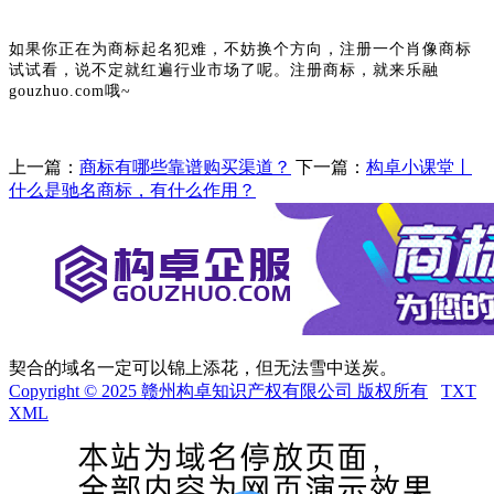
如果你正在为商标起名犯难，不妨换个方向，注册一个肖像商标
试试看，说不定就红遍行业市场了呢。注册商标，就来乐融
gouzhuo.com哦~
上一篇：
商标有哪些靠谱购买渠道？
下一篇：
构卓小课堂丨
什么是驰名商标，有什么作用？
契合的域名一定可以锦上添花，但无法雪中送炭。
Copyright © 2025 赣州构卓知识产权有限公司 版权所有
TXT
XML