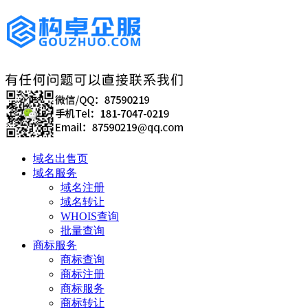
域名出售页
域名服务
域名注册
域名转让
WHOIS查询
批量查询
商标服务
商标查询
商标注册
商标服务
商标转让