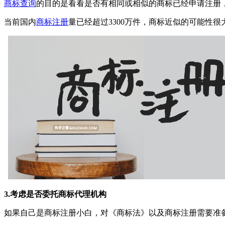
商标查询
的目的是看看是否有相同或相似的商标已经申请注册
当前国内
商标注册
量已经超过3300万件，商标近似的可能性很
3.考虑是否委托商标代理机构
如果自己是商标注册小白，对《商标法》以及商标注册需要准