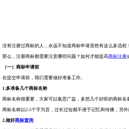
没有注册过商标的人，永远不知道商标申请居然有这么多流程！
那么，注册商标都需要注意哪些问题？如何才能提高
商标注册
（一）商标申请前
在提交申请前，我们需要做好准备工作。
1.多准备几个商标名称
商标名称很重要，大家可以集思广益，多想几个好听的商标名
商标名称以2-5个字为宜，过长过短都不便于记忆和传播，另
2.做好
商标查询