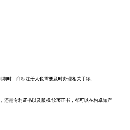
。
到期时，商标注册人也需要及时办理相关手续。
证书，还是专利证书以及版权/软著证书，都可以在构卓知产