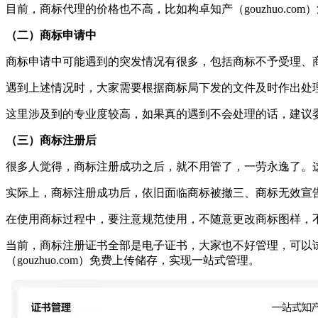
目前，商标代理的价格也不高，比如构卓知产（gouzhuo.com
（二）商标申请中
商标申请中可能遇到的突发情况有很多，包括商标不予受理、
遇到上述情况时，大家需要根据商标局下发的文件及时作出处
这里涉及到的专业度较高，如果真的遇到不会处理的话，建议
（三）商标注册后
很多人觉得，商标注册成功之后，就不用管了，一劳永逸了。
实际上，商标注册成功后，依旧面临商标被撤三、商标无效宣
在使用商标过程中，要注意规范使用，不随意更改商标图样，
当前，商标注册证书全部是电子证书，大家也不好管理，可以试试
（gouzhuo.com）免费上传储存，实现一站式管理。