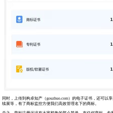
同时，上传到构卓知产（gouzhuo.com）的电子证书，
续展等，有了商标监控方便我们高效管理名下的商标。
总之，商标注册远没有大家想象的那么简单，有任何商标、专