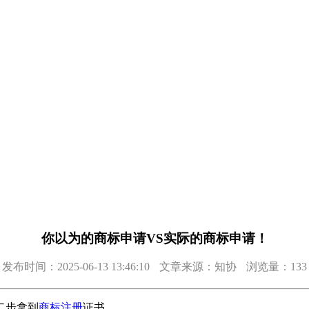
你以为的商标申请VS实际的商标申请！
发布时间：2025-06-13 13:46:10
文章来源：知协
浏览量：133
二步拿到
商标注册
证书。