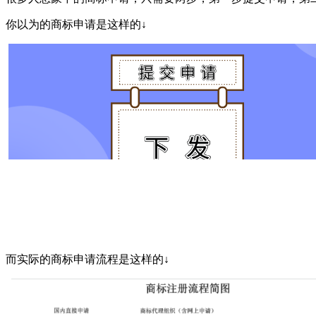
你以为的商标申请是这样的↓
而实际的商标申请流程是这样的↓