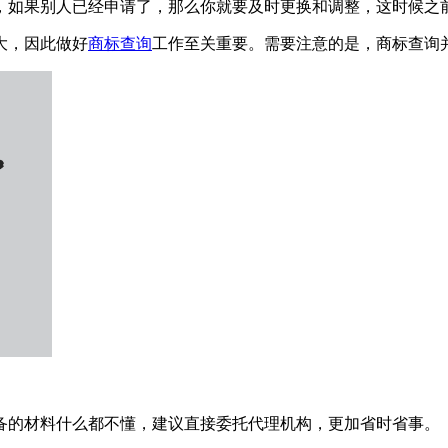
，如果别人已经申请了，那么你就要及时更换和调整，这时候之
大，因此做好
商标查询
工作至关重要。需要注意的是，商标查询
备的材料什么都不懂，建议直接委托代理机构，更加省时省事。