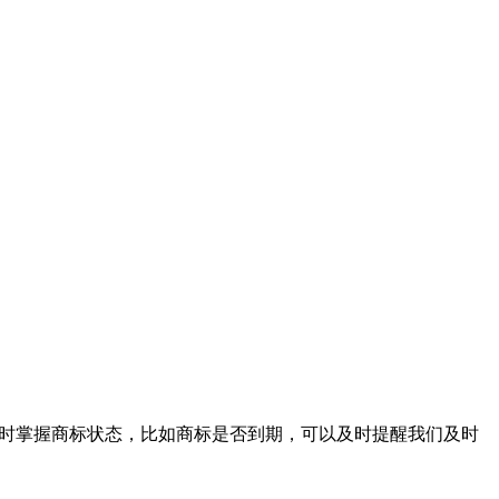
们随时掌握商标状态，比如商标是否到期，可以及时提醒我们及时