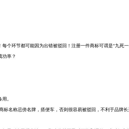
每个环节都可能因为出错被驳回！注册一件商标可谓是“九死一
成功率？
备用。
外商标名称忌傍名牌，搭便车，否则很容易被驳回，不利于品牌长