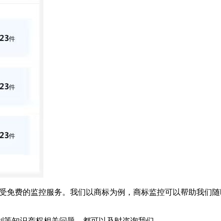
还可以享受免费的监控服务。我们以商标为例，商标监控可以帮助我
利等知识产权相关问题，都可以及时咨询我们。