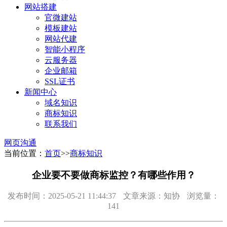
网站搭建
官微建站
模板建站
网站代建
智能小程序
云服务器
企业邮箱
SSL证书
新闻中心
域名知识
商标知识
联系我们
网页沟通
当前位置：
首页
>>
商标知识
企业要不要做商标监控？有哪些作用？
发布时间：2025-05-21 11:44:37
文章来源：知协
浏览量：
141