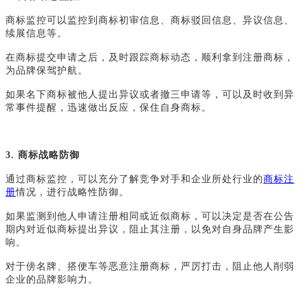
商标监控可以监控到商标初审信息、商标驳回信息、异议信息、
续展信息等。
在商标提交申请之后，及时跟踪商标动态，顺利拿到注册商标，
为品牌保驾护航。
如果名下商标被他人提出异议或者撤三申请等，可以及时收到异
常事件提醒，迅速做出反应，保住自身商标。
3.
商标战略防御
通过商标监控，可以充分了解竞争对手和企业所处行业的
商标注
册
情况，进行战略性防御。
如果监测到他人申请注册相同或近似商标，可以决定是否在公告
期内对近似商标提出异议，阻止其注册，以免对自身品牌产生影
响。
对于傍名牌、搭便车等恶意注册商标，严厉打击，阻止他人削弱
企业的品牌影响力。