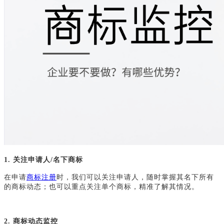
1.
关注申请人
/名下商标
在申请
商标注册
时，我们可以关注申请人，随时掌握其名下所有
的商标动态；也可以重点关注单个商标，精准了解其情况。
2.
商标动态监控