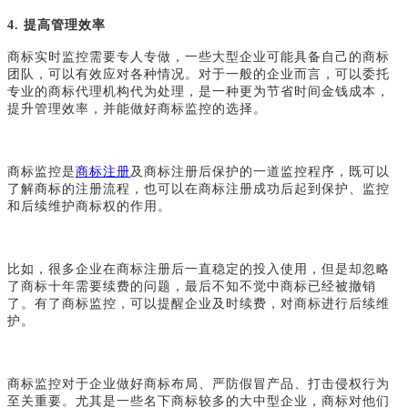
4.
提高管理效率
商标实时监控需要专人专做，一些大型企业可能具备自己的商标
团队，可以有效应对各种情况。对于一般的企业而言，可以委托
专业的商标代理机构代为处理，是一种更为节省时间金钱成本，
提升管理效率，并能做好商标监控的选择。
商标监控是
商标注册
及商标注册后保护的一道监控程序，既可以
了解商标的注册流程，也可以在商标注册成功后起到保护、监控
和后续维护商标权的作用。
比如，很多企业在商标注册后一直稳定的投入使用，但是却忽略
了商标十年需要续费的问题，最后不知不觉中商标已经被撤销
了。有了商标监控，可以提醒企业及时续费，对商标进行后续维
护。
商标监控对于企业做好商标布局、严防假冒产品、打击侵权行为
至关重要。尤其是一些名下商标较多的大中型企业，商标对他们