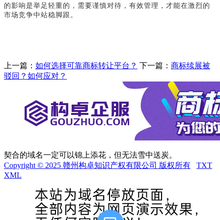
的影响是举足轻重的，需要谨慎对待，有效管理，才能在激烈的
市场竞争中站稳脚跟。
上一篇：
如何选择可靠商标转让平台？
下一篇：
商标续展被
驳回？如何应对？
契合的域名一定可以锦上添花，但无法雪中送炭。
Copyright © 2025 赣州构卓知识产权有限公司 版权所有
TXT
XML