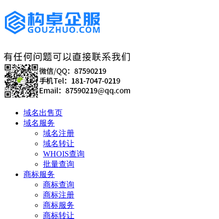
域名出售页
域名服务
域名注册
域名转让
WHOIS查询
批量查询
商标服务
商标查询
商标注册
商标服务
商标转让