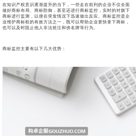
在知识产权意识逐渐提升的当下，一些走在前列的企业不仅全面
做好商标布局、商标防御，甚至还进行商标监控，实时的对旗下
商标进行监测，以便在突发情况下迅速做出反应。商标监控是企
业维护商标权的有效方法之一，既可以帮助企业更快拿下商标，
也可以及时阻止他人非法抢注和傍名牌等行为。
商标监控主要有以下几大优势：