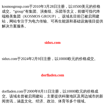
kosmosgroup.com于2010年3月28日注册，以10500美元的价格
成交。“group”有集团、演奏组、乐团等含义，前缀可指代终
端格美集团（KOSMOS GROUP）。该域名目前已被启用建
站，网站专注于为电力传输、可再生能源和基础设施项目提供
解决方案服务。
sidux.com
sidux.com于2024年2月9日注册，以10000欧元的价格成交。
dorfladen.com
dorfladen.com于2000年8月11日注册，以10000欧元的价格成
交。该域名曾被启用建站，主要提供科隆地区及周边城市的新
闻资讯，涵盖文化、经济、政治、体育等多个领域。