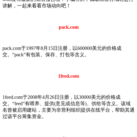
讲解，一起来看看市场动向吧！
pack.com
pack.com于1997年8月15日注册，以600000美元的价格成
交。“pack”有包装、保存、打包等含义。
1feed.com
1feed.com于2008年4月26日注册，以30000美元的价格成
交。“feed”有喂养、提供(意见或信息等)、供给等含义。该域
名曾被启用建站，主要为非营利组织提供在线平台，帮助其通
过该平台筹集资金。