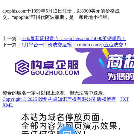
apophis.com于1999年5月12日注册，以8900美元的价格成
交。“apophis”可指代阿波菲斯，是一颗近地小行星。
上一篇：
sedo最新周报盘点：searchers.com25000英镑领跑！
下一篇：
1月平台一口价成交速报：xminfo.com小五位成交！
契合的域名一定可以锦上添花，但无法雪中送炭。
Copyright © 2025 赣州构卓知识产权有限公司 版权所有
TXT
XML