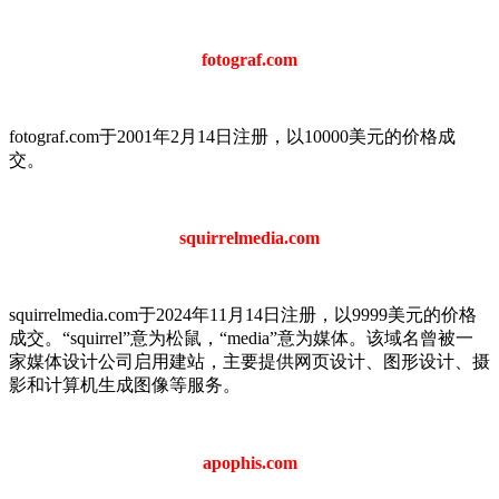
fotograf.com
fotograf.com于2001年2月14日注册，以10000美元的价格成
交。
squirrelmedia.com
squirrelmedia.com于2024年11月14日注册，以9999美元的价格
成交。“squirrel”意为松鼠，“media”意为媒体。该域名曾被一
家媒体设计公司启用建站，主要提供网页设计、图形设计、摄
影和计算机生成图像等服务。
apophis.com