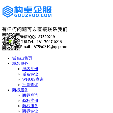
域名出售页
域名服务
域名注册
域名转让
WHOIS查询
批量查询
商标服务
商标查询
商标注册
商标服务
商标转让