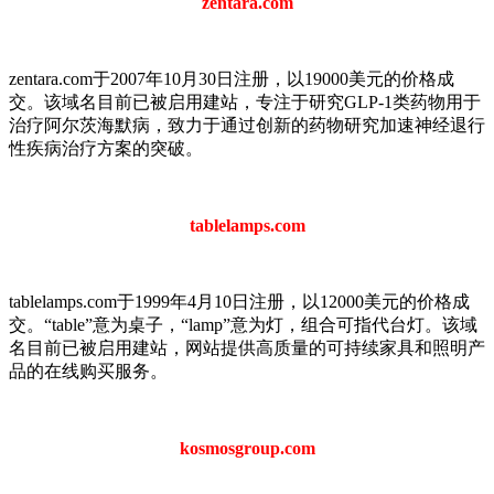
zentara.com
zentara.com于2007年10月30日注册，以19000美元的价格成
交。该域名目前已被启用建站，专注于研究GLP-1类药物用于
治疗阿尔茨海默病，致力于通过创新的药物研究加速神经退行
性疾病治疗方案的突破。
tablelamps.com
tablelamps.com于1999年4月10日注册，以12000美元的价格成
交。“table”意为桌子，“lamp”意为灯，组合可指代台灯。该域
名目前已被启用建站，网站提供高质量的可持续家具和照明产
品的在线购买服务。
kosmosgroup.com