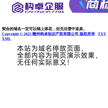
契合的域名一定可以锦上添花，但无法雪中送炭。
Copyright © 2025 赣州构卓知识产权有限公司 版权所有
TXT
XML