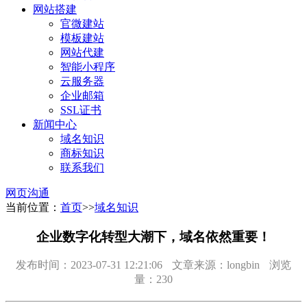
网站搭建
官微建站
模板建站
网站代建
智能小程序
云服务器
企业邮箱
SSL证书
新闻中心
域名知识
商标知识
联系我们
网页沟通
当前位置：
首页
>>
域名知识
企业数字化转型大潮下，域名依然重要！
发布时间：2023-07-31 12:21:06
文章来源：longbin
浏览
量：230