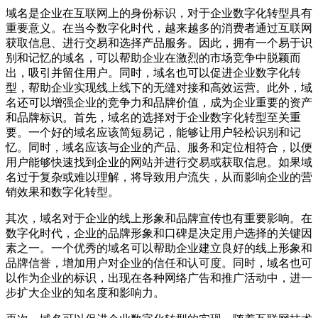
域名是企业在互联网上的身份标识，对于企业数字化转型具有
重要意义。在当今数字化时代，越来越多的消费者通过互联网
获取信息、进行交易和选择产品服务。因此，拥有一个易于识
别和记忆的域名，可以帮助企业在激烈的市场竞争中脱颖而
出，吸引并留住用户。同时，域名也可以促进企业数字化转
型，帮助企业实现线上线下的无缝对接和高效运营。此外，域
名还可以增强企业的竞争力和品牌价值，成为企业重要的资产
和品牌标识。首先，域名的选择对于企业数字化转型至关重
要。一个好的域名应该简短易记，能够让用户轻松识别和记
忆。同时，域名应该与企业的产品、服务和定位相符合，以便
用户能够快速找到企业的网站并进行交易或获取信息。如果域
名过于复杂或难以理解，将导致用户流失，从而影响企业的营
销效果和数字化转型。
其次，域名对于企业的线上形象和品牌宣传也有重要影响。在
数字化时代，企业的品牌形象和口碑是决定用户选择的关键因
素之一。一个优秀的域名可以帮助企业建立良好的线上形象和
品牌信誉，增加用户对企业的信任和认可度。同时，域名也可
以作为企业的标识，出现在各种网络广告和推广活动中，进一
步扩大企业的知名度和影响力。