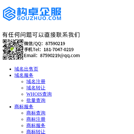
域名出售页
域名服务
域名注册
域名转让
WHOIS查询
批量查询
商标服务
商标查询
商标注册
商标服务
商标转让