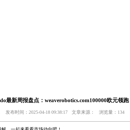
edo最新周报盘点：weaverobotics.com100000欧元领
发布时间：2025-04-18 09:38:17
文章来源：
浏览量：134
行讲解，一起来看看市场动向吧！