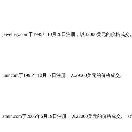
jewellery.com于1995年10月26日注册，以33000
unir.com于1995年10月17日注册，以29500美元的价格成交。
atmin.com于2005年6月19日注册，以22000美元的价格成交