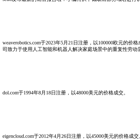
weaverobotics.com于2023年5月21日注册，以100000欧
司致力于使用人工智能和机器人解决家庭场景中的重复性劳动
dol.com于1994年8月18日注册，以48000美元的价格成交。
eigencloud.com于2012年4月26日注册，以45000