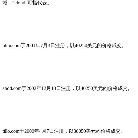
域，“cloud”可指代云。
nlim.com于2001年7月3日注册，以40250美元的价格成交。
abdd.com于2002年12月13日注册，以40250美元的价格成交。
tillo.com于2000年4月7日注册，以38050美元的价格成交。