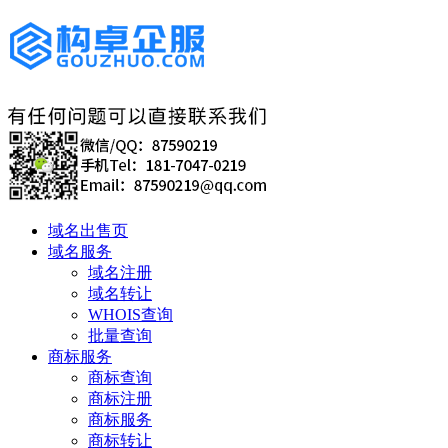
域名出售页
域名服务
域名注册
域名转让
WHOIS查询
批量查询
商标服务
商标查询
商标注册
商标服务
商标转让