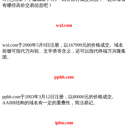
有哪些高价交易信息吧！
wxl.com
wxl.com于2000年5月9日注册，以167999元的价格成交。域名
前缀可指代万向轮、文学类等含义，还可以指代终端万兴隆集
团。
pphh.com
pphh.com于2003年3月12日注册，以80000元的价格成交。
AABB结构的域名有一定的重叠性，简洁易记。
ipbu.com