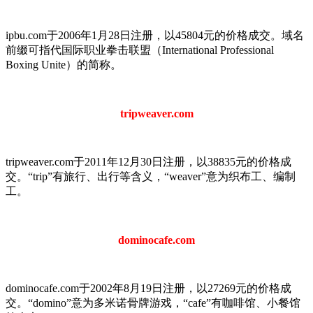
ipbu.com于2006年1月28日注册，以45804元的价格成交。域名
前缀可指代国际职业拳击联盟（International Professional
Boxing Unite）的简称。
tripweaver.com
tripweaver.com于2011年12月30日注册，以38835元的价格成
交。“trip”有旅行、出行等含义，“weaver”意为织布工、编制
工。
dominocafe.com
dominocafe.com于2002年8月19日注册，以27269元的价格成
交。“domino”意为多米诺骨牌游戏，“cafe”有咖啡馆、小餐馆