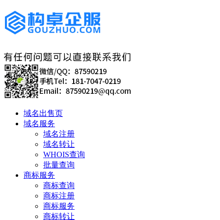
域名出售页
域名服务
域名注册
域名转让
WHOIS查询
批量查询
商标服务
商标查询
商标注册
商标服务
商标转让