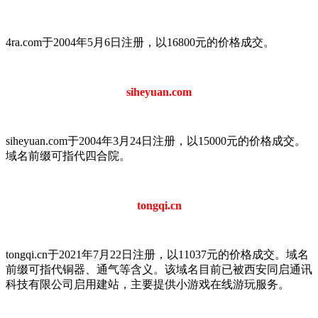
4ra.com于2004年5月6日注册，以16800元的价格成交。
siheyuan.com
siheyuan.com于2004年3月24日注册，以15000元的价格成交。
域名前缀可指代四合院。
tongqi.cn
tongqi.cn于2021年7月22日注册，以11037元的价格成交。域名
前缀可指代铜器、通气等含义。该域名目前已被西安同启通讯
科技有限公司启用建站，主要提供小游戏在线游玩服务。