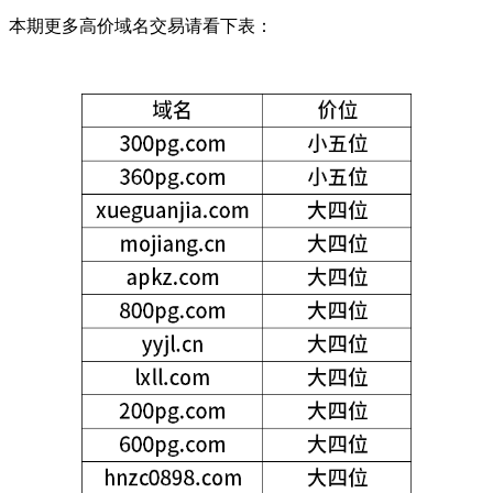
本期更多高价域名交易请看下表：