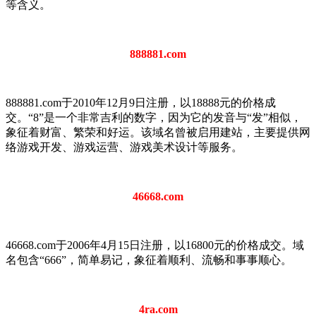
等含义。
888881.com
888881.com于2010年12月9日注册，以18888元的价格成
交。“8”是一个非常吉利的数字，因为它的发音与“发”相似，
象征着财富、繁荣和好运。该域名曾被启用建站，主要提供网
络游戏开发、游戏运营、游戏美术设计等服务。
46668.com
46668.com于2006年4月15日注册，以16800元的价格成交。域
名包含“666”，简单易记，象征着顺利、流畅和事事顺心。
4ra.com