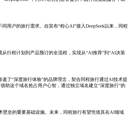
的旅行需求。自宣布“程心AI”接入DeepSeek以来，同程
从行程计划到产品预订的全流程，实现从“AI推荐”到“AI决策
游，直观传递了“深度旅行体验”的品牌理念，契合同程旅行通过AI技术提
，同程可借助这个域名抢占用户心智，通过独立域名建立“深度旅行”的
建技术壁垒的重要基础设施。未来，同程旅行有望凭借其在AI领域