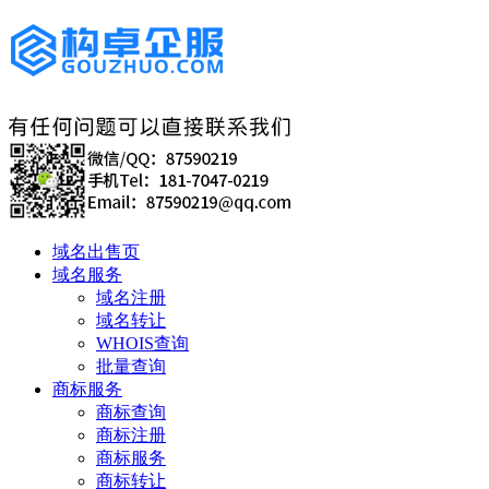
域名出售页
域名服务
域名注册
域名转让
WHOIS查询
批量查询
商标服务
商标查询
商标注册
商标服务
商标转让