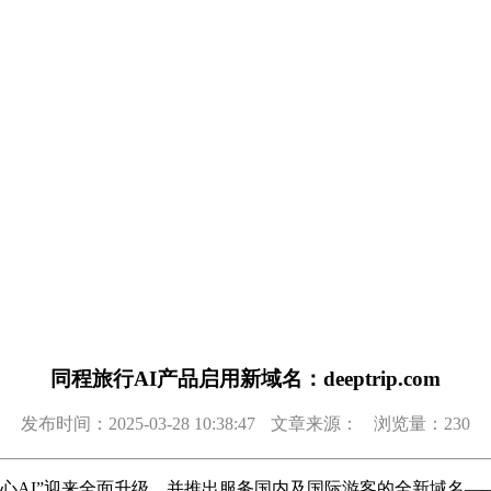
同程旅行AI产品启用新域名：deeptrip.com
发布时间：2025-03-28 10:38:47
文章来源：
浏览量：230
I”迎来全面升级，并推出服务国内及国际游客的全新域名——“dee